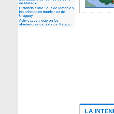
de Mataojo
Distancia entre Solís de Mataojo y
los principales municipios de
Uruguay
Actividades y ocio en los
alrededores de Solís de Mataojo
LA INTEN