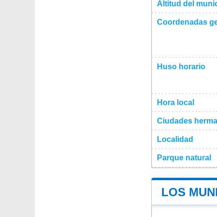
Altitud del muni
Coordenadas ge
Huso horario
Hora local
Ciudades herma
Localidad
Parque natural
LOS MUNI