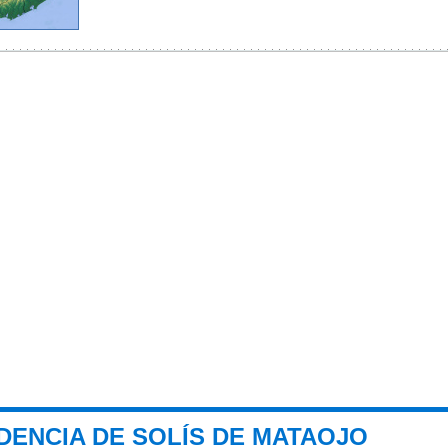
DENCIA DE SOLÍS DE MATAOJO