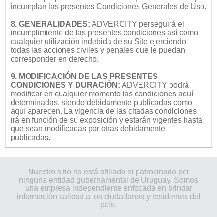
incumplan las presentes Condiciones Generales de Uso.
8. GENERALIDADES:
ADVERCITY perseguirá el
incumplimiento de las presentes condiciones así como
cualquier utilización indebida de su Site ejerciendo
todas las acciones civiles y penales que le puedan
corresponder en derecho.
9. MODIFICACIÓN DE LAS PRESENTES
CONDICIONES Y DURACIÓN:
ADVERCITY podrá
modificar en cualquier momento las condiciones aquí
determinadas, siendo debidamente publicadas como
aquí aparecen. La vigencia de las citadas condiciones
irá en función de su exposición y estarán vigentes hasta
que sean modificadas por otras debidamente
publicadas.
Nuestro sitio no está afiliado ni patrocinado por
ninguna entidad gubernamental de Uruguay. Somos
una empresa independiente enfocada en brindar
información valiosa a los ciudadanos y residentes del
país.