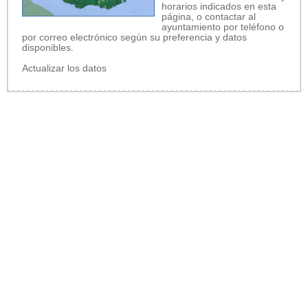
horarios indicados en esta
página, o contactar al
ayuntamiento por teléfono o
por correo electrónico según su preferencia y datos
disponibles.
Actualizar los datos