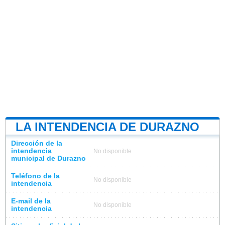
LA INTENDENCIA DE DURAZNO
Dirección de la
intendencia
No disponible
municipal de Durazno
Teléfono de la
No disponible
intendencia
E-mail de la
No disponible
intendencia