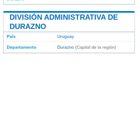
DIVISIÓN ADMINISTRATIVA DE
DURAZNO
País
Uruguay
Departamento
Durazno
(Capital de la región)