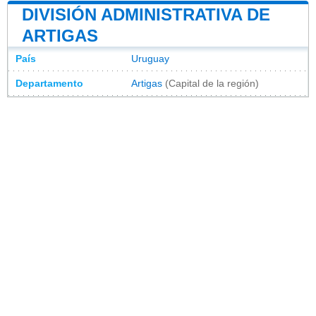
DIVISIÓN ADMINISTRATIVA DE
ARTIGAS
País
Uruguay
Departamento
Artigas
(Capital de la región)