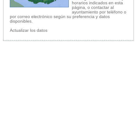
horarios indicados en esta
página, o contactar al
ayuntamiento por teléfono o
por correo electrónico según su preferencia y datos
disponibles.
Actualizar los datos