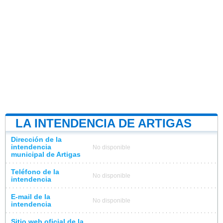
LA INTENDENCIA DE ARTIGAS
Dirección de la
intendencia
No disponible
municipal de Artigas
Teléfono de la
No disponible
intendencia
E-mail de la
No disponible
intendencia
Sitio web oficial de la