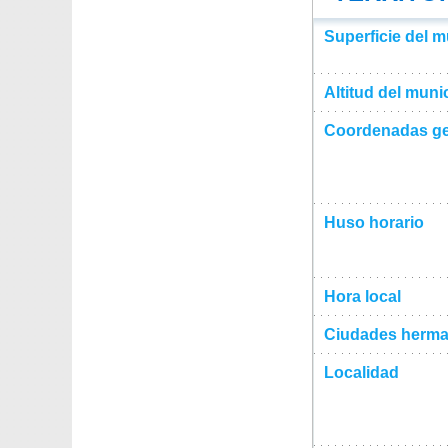
Superficie del m
Altitud del muni
Coordenadas ge
Huso horario
Hora local
Ciudades herma
Localidad