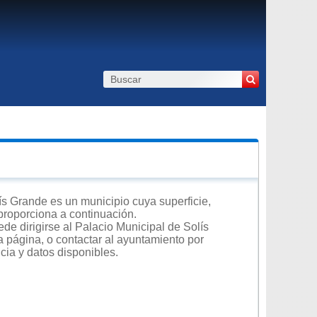
s Grande es un municipio cuya superficie,
 proporciona a continuación.
de dirigirse al Palacio Municipal de Solís
a página, o contactar al ayuntamiento por
cia y datos disponibles.