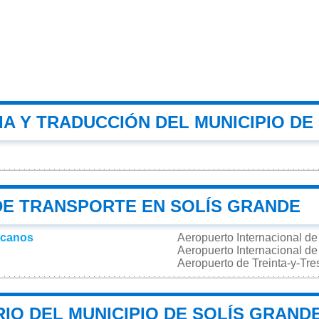
A Y TRADUCCIÓN DEL MUNICIPIO DE
DE TRANSPORTE EN SOLÍS GRANDE
rcanos
Aeropuerto Internacional de
Aeropuerto Internacional d
Aeropuerto de Treinta-y-Tr
IO DEL MUNICIPIO DE SOLÍS GRAND