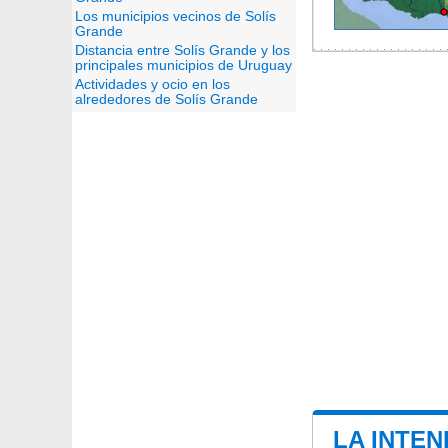
Los municipios vecinos de Solís
Grande
Distancia entre Solís Grande y los
principales municipios de Uruguay
Actividades y ocio en los
alrededores de Solís Grande
LA INTEN