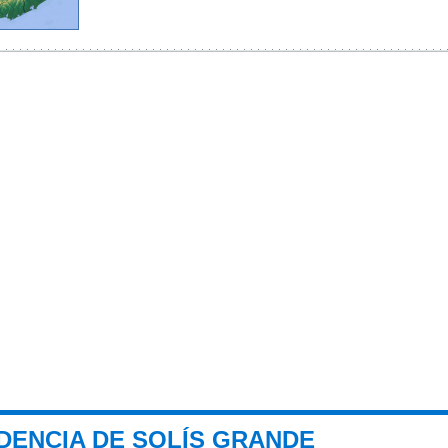
DENCIA DE SOLÍS GRANDE