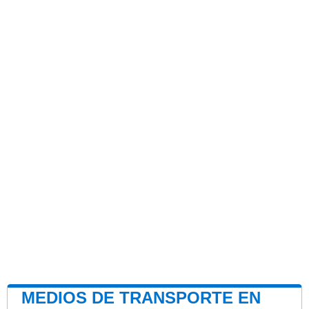
MEDIOS DE TRANSPORTE EN