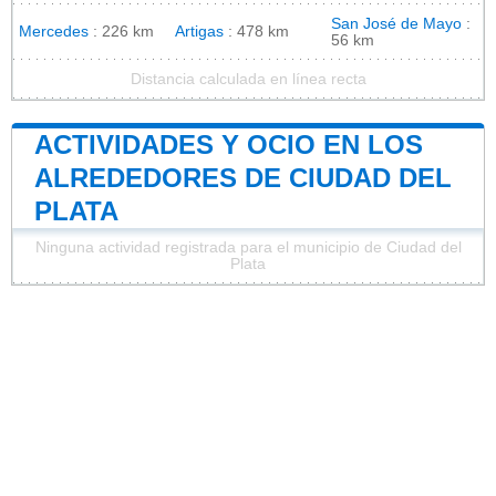
San José de Mayo
:
Mercedes
: 226 km
Artigas
: 478 km
56 km
Distancia calculada en línea recta
ACTIVIDADES Y OCIO EN LOS
ALREDEDORES DE CIUDAD DEL
PLATA
Ninguna actividad registrada para el municipio de Ciudad del
Plata