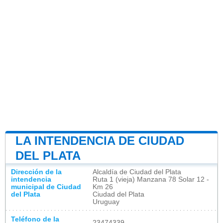
LA INTENDENCIA DE CIUDAD
DEL PLATA
Dirección de la
Alcaldía de Ciudad del Plata
intendencia
Ruta 1 (vieja) Manzana 78 Solar 12 -
municipal de Ciudad
Km 26
del Plata
Ciudad del Plata
Uruguay
Teléfono de la
23474339