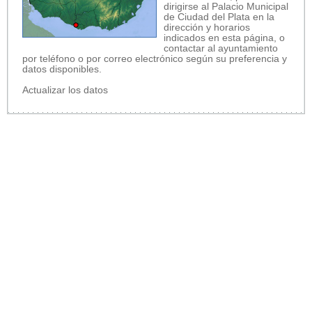
dirigirse al Palacio Municipal
de Ciudad del Plata en la
dirección y horarios
indicados en esta página, o
contactar al ayuntamiento
por teléfono o por correo electrónico según su preferencia y
datos disponibles.
Actualizar los datos