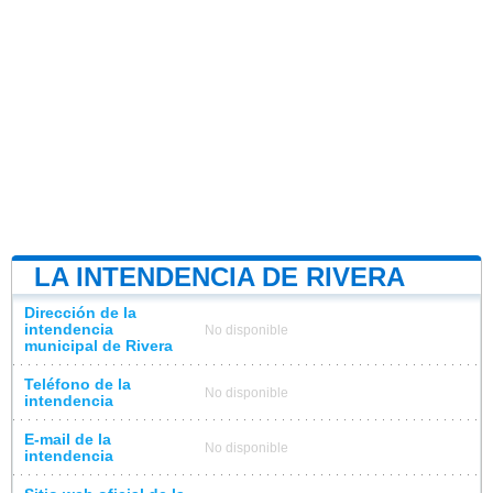
LA INTENDENCIA DE RIVERA
Dirección de la
intendencia
No disponible
municipal de Rivera
Teléfono de la
No disponible
intendencia
E-mail de la
No disponible
intendencia