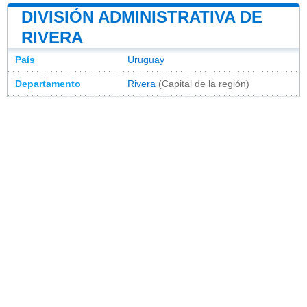
DIVISIÓN ADMINISTRATIVA DE
RIVERA
País
Uruguay
Departamento
Rivera
(Capital de la región)