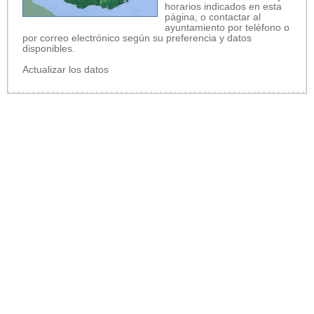
horarios indicados en esta
página, o contactar al
ayuntamiento por teléfono o
por correo electrónico según su preferencia y datos
disponibles.
Actualizar los datos