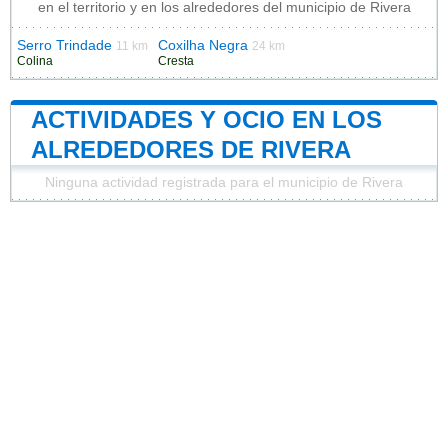
en el territorio y en los alrededores del municipio de Rivera
Serro Trindade
Coxilha Negra
11 km
24 km
Colina
Cresta
ACTIVIDADES Y OCIO EN LOS
ALREDEDORES DE RIVERA
Ninguna actividad registrada para el municipio de Rivera