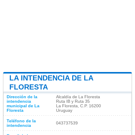
LA INTENDENCIA DE LA
FLORESTA
Dirección de la
Alcaldía de La Floresta
intendencia
Ruta IB y Ruta 35
municipal de La
La Floresta, C.P. 16200
Floresta
Uruguay
Teléfono de la
043737539
intendencia