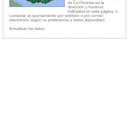
de La Floresta en la
dirección y horarios
indicados en esta página, o
contactar al ayuntamiento por teléfono o por correo
electrónico según su preferencia y datos disponibles.
Actualizar los datos