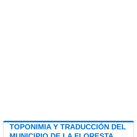
TOPONIMIA Y TRADUCCIÓN DEL
MUNICIPIO DE LA FLORESTA