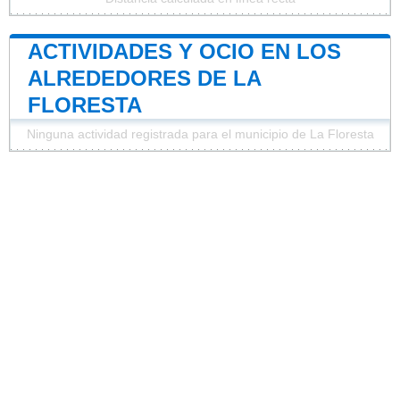
ACTIVIDADES Y OCIO EN LOS
ALREDEDORES DE LA
FLORESTA
Ninguna actividad registrada para el municipio de La Floresta