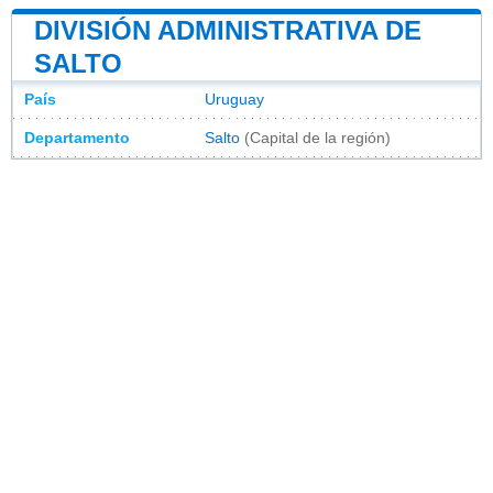
DIVISIÓN ADMINISTRATIVA DE
SALTO
País
Uruguay
Departamento
Salto
(Capital de la región)