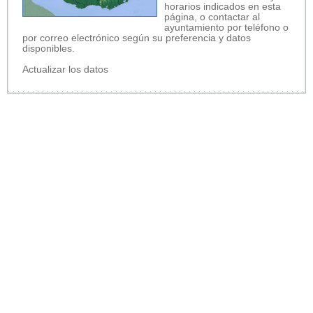
horarios indicados en esta
página, o contactar al
ayuntamiento por teléfono o
por correo electrónico según su preferencia y datos
disponibles.
Actualizar los datos