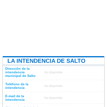
LA INTENDENCIA DE SALTO
Dirección de la
intendencia
No disponible
municipal de Salto
Teléfono de la
No disponible
intendencia
E-mail de la
No disponible
intendencia