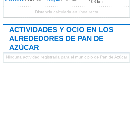
108 km
Distancia calculada en línea recta
ACTIVIDADES Y OCIO EN LOS
ALREDEDORES DE PAN DE
AZÚCAR
Ninguna actividad registrada para el municipio de Pan de Azúcar