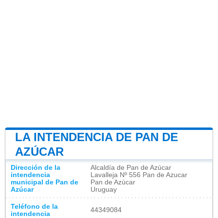
LA INTENDENCIA DE PAN DE
AZÚCAR
Dirección de la
Alcaldía de Pan de Azúcar
intendencia
Lavalleja Nº 556 Pan de Azucar
municipal de Pan de
Pan de Azúcar
Azúcar
Uruguay
Teléfono de la
44349084
intendencia