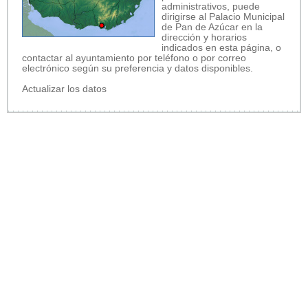
administrativos, puede
dirigirse al Palacio Municipal
de Pan de Azúcar en la
dirección y horarios
indicados en esta página, o
contactar al ayuntamiento por teléfono o por correo
electrónico según su preferencia y datos disponibles.
Actualizar los datos