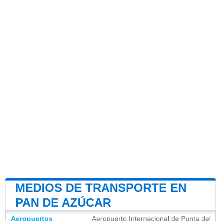
MEDIOS DE TRANSPORTE EN
PAN DE AZÚCAR
Aeropuertos
Aeropuerto Internacional de Punta del