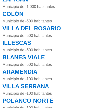
Municipio de -1 000 habitantes
COLÓN
Municipio de -500 habitantes
VILLA DEL ROSARIO
Municipio de -500 habitantes
ILLESCAS
Municipio de -500 habitantes
BLANES VIALE
Municipio de -500 habitantes
ARAMENDÍA
Municipio de -100 habitantes
VILLA SERRANA
Municipio de -100 habitantes
POLANCO NORTE
Municipio de -100 habitantes