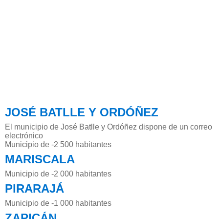
JOSÉ BATLLE Y ORDÓÑEZ
El municipio de José Batlle y Ordóñez dispone de un correo
electrónico
Municipio de -2 500 habitantes
MARISCALA
Municipio de -2 000 habitantes
PIRARAJÁ
Municipio de -1 000 habitantes
ZAPICÁN