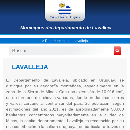
Municipios del departamento de Lavalleja
>
Departamento de Lavalleja
LAVALLEJA
El Departamento de Lavalleja, ubicado en Uruguay, se
distingue por su geografía montañosa, especialmente en la
zona de la Sierra de Minas. Con una extensión de 10.016 km²,
es un territorio de relieves variados, donde predominan cerros
y valles, cercano al centro-sur del país. Su población, según
estimaciones del año 2021, es de aproximadamente 58,000
habitantes, concentrados mayoritariamente en la ciudad de
Minas, la capital departamental. Lavalleja es reconocido por su
rica contribución a la cultura uruguaya, en particular a través de