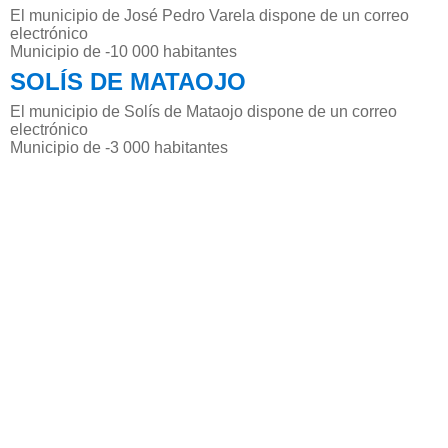
El municipio de José Pedro Varela dispone de un correo
electrónico
Municipio de -10 000 habitantes
SOLÍS DE MATAOJO
El municipio de Solís de Mataojo dispone de un correo
electrónico
Municipio de -3 000 habitantes