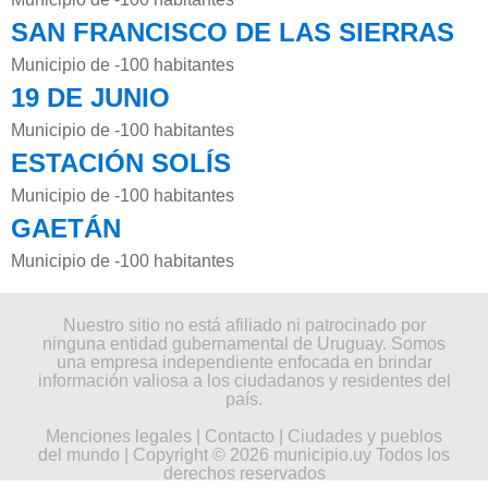
SAN FRANCISCO DE LAS SIERRAS
Municipio de -100 habitantes
19 DE JUNIO
Municipio de -100 habitantes
ESTACIÓN SOLÍS
Municipio de -100 habitantes
GAETÁN
Municipio de -100 habitantes
Nuestro sitio no está afiliado ni patrocinado por
ninguna entidad gubernamental de Uruguay. Somos
una empresa independiente enfocada en brindar
información valiosa a los ciudadanos y residentes del
país.
Menciones legales
|
Contacto
|
Ciudades y pueblos
del mundo
| Copyright © 2026 municipio.uy Todos los
derechos reservados