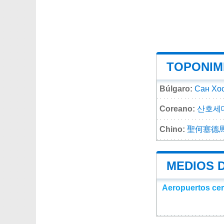
TOPONIMI
Búlgaro:
Сан Хо
Coreano:
산호세
Chino:
聖何塞德
MEDIOS 
Aeropuertos ce