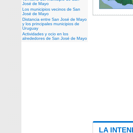
José de Mayo
Los municipios vecinos de San
José de Mayo
Distancia entre San José de Mayo
y los principales municipios de
Uruguay
Actividades y ocio en los
alrededores de San José de Mayo
LA INTEN