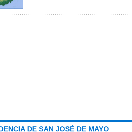
DENCIA DE SAN JOSÉ DE MAYO