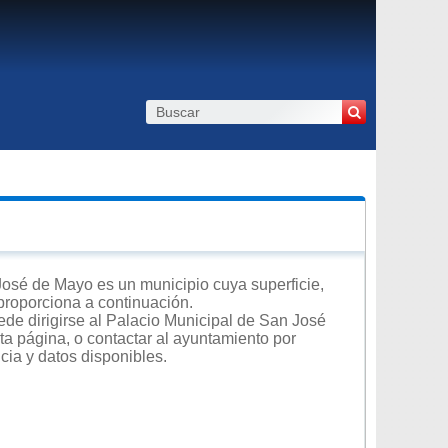
osé de Mayo es un municipio cuya superficie,
 proporciona a continuación.
ede dirigirse al Palacio Municipal de San José
ta página, o contactar al ayuntamiento por
cia y datos disponibles.