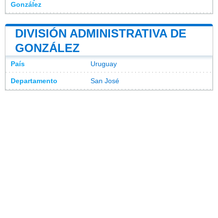
González
DIVISIÓN ADMINISTRATIVA DE
GONZÁLEZ
País
Uruguay
Departamento
San José