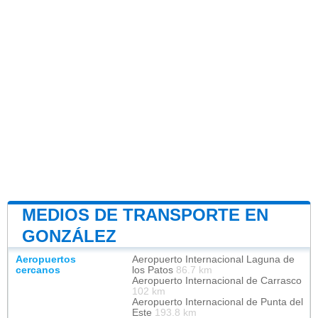
MEDIOS DE TRANSPORTE EN
GONZÁLEZ
Aeropuertos
Aeropuerto Internacional Laguna de
cercanos
los Patos
86.7 km
Aeropuerto Internacional de Carrasco
102 km
Aeropuerto Internacional de Punta del
Este
193.8 km