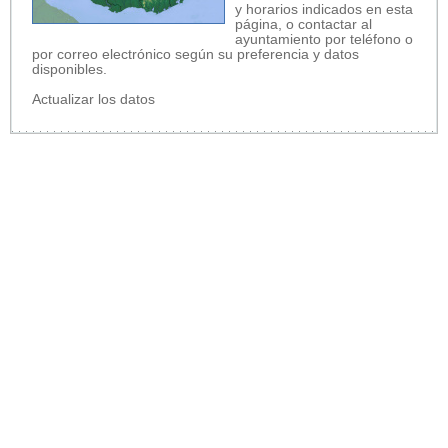
y horarios indicados en esta
página, o contactar al
ayuntamiento por teléfono o
por correo electrónico según su preferencia y datos
disponibles.
Actualizar los datos