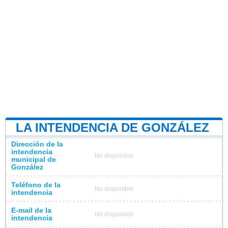
LA INTENDENCIA DE GONZÁLEZ
Dirección de la
intendencia
No disponible
municipal de
González
Teléfono de la
No disponible
intendencia
E-mail de la
No disponible
intendencia