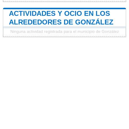
ACTIVIDADES Y OCIO EN LOS
ALREDEDORES DE GONZÁLEZ
Ninguna actividad registrada para el municipio de González