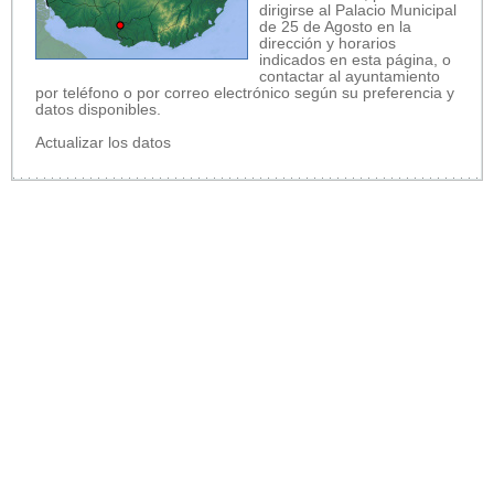
dirigirse al Palacio Municipal
de 25 de Agosto en la
dirección y horarios
indicados en esta página, o
contactar al ayuntamiento
por teléfono o por correo electrónico según su preferencia y
datos disponibles.
Actualizar los datos