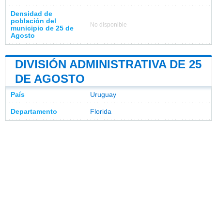
Densidad de
población del
No disponible
municipio de 25 de
Agosto
DIVISIÓN ADMINISTRATIVA DE 25
DE AGOSTO
País
Uruguay
Departamento
Florida