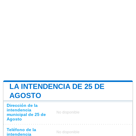
LA INTENDENCIA DE 25 DE
AGOSTO
Dirección de la
intendencia
No disponible
municipal de 25 de
Agosto
Teléfono de la
No disponible
intendencia