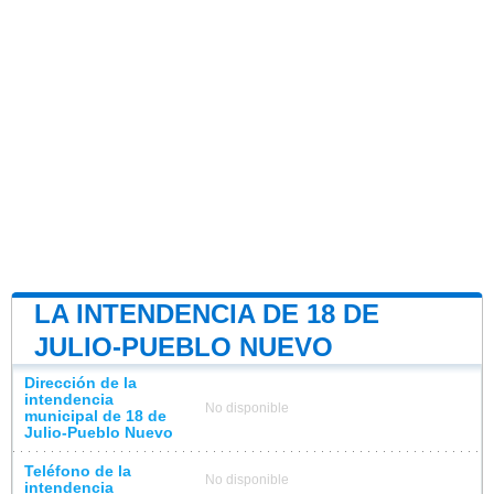
LA INTENDENCIA DE 18 DE
JULIO-PUEBLO NUEVO
Dirección de la
intendencia
No disponible
municipal de 18 de
Julio-Pueblo Nuevo
Teléfono de la
No disponible
intendencia