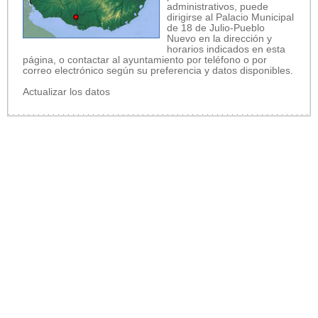
administrativos, puede
dirigirse al Palacio Municipal
de 18 de Julio-Pueblo
Nuevo en la dirección y
horarios indicados en esta
página, o contactar al ayuntamiento por teléfono o por
correo electrónico según su preferencia y datos disponibles.
Actualizar los datos