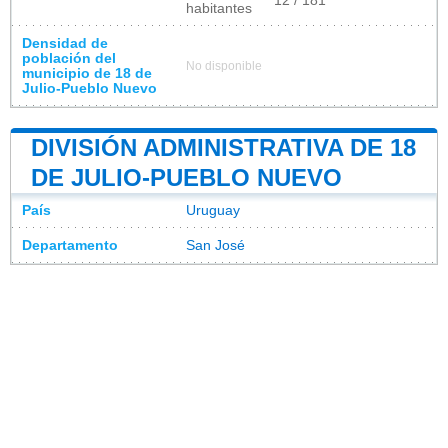
12 / 181
habitantes
Densidad de
población del
No disponible
municipio de 18 de
Julio-Pueblo Nuevo
DIVISIÓN ADMINISTRATIVA DE 18
DE JULIO-PUEBLO NUEVO
País
Uruguay
Departamento
San José