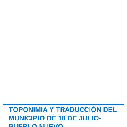
TOPONIMIA Y TRADUCCIÓN DEL
MUNICIPIO DE 18 DE JULIO-
PUEBLO NUEVO