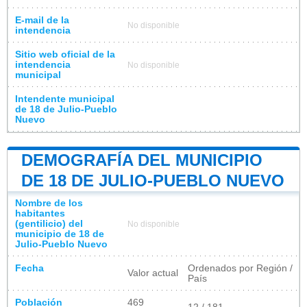
E-mail de la
No disponible
intendencia
Sitio web oficial de la
intendencia
No disponible
municipal
Intendente municipal
de 18 de Julio-Pueblo
Nuevo
DEMOGRAFÍA DEL MUNICIPIO
DE 18 DE JULIO-PUEBLO NUEVO
Nombre de los
habitantes
(gentilicio) del
No disponible
municipio de 18 de
Julio-Pueblo Nuevo
Fecha
Ordenados por Región /
Valor actual
País
Población
469