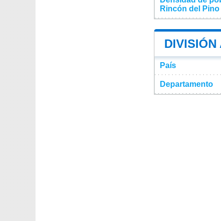
Rincón del Pino
DIVISIÓN
País
Departamento