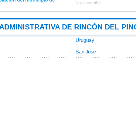
No disponible
 ADMINISTRATIVA DE RINCÓN DEL PIN
Uruguay
San José