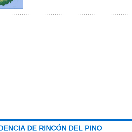
DENCIA DE RINCÓN DEL PINO