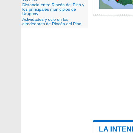
Distancia entre Rincón del Pino y
los principales municipios de
Uruguay
Actividades y ocio en los
alrededores de Rincón del Pino
LA INTEN