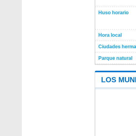
Huso horario
Hora local
Ciudades herma
Parque natural
LOS MUNI