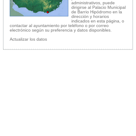
administrativos, puede
dirigirse al Palacio Municipal
de Barrio Hipódromo en la
dirección y horarios
indicados en esta página, o
contactar al ayuntamiento por teléfono o por correo
electrónico según su preferencia y datos disponibles.
Actualizar los datos