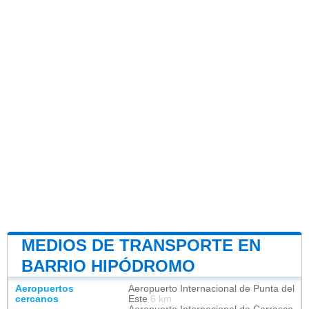
MEDIOS DE TRANSPORTE EN
BARRIO HIPÓDROMO
Aeropuertos
Aeropuerto Internacional de Punta del
cercanos
Este
6 km