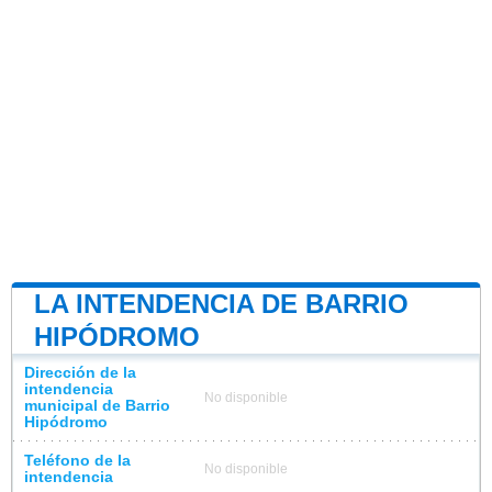
LA INTENDENCIA DE BARRIO
HIPÓDROMO
Dirección de la
intendencia
No disponible
municipal de Barrio
Hipódromo
Teléfono de la
No disponible
intendencia