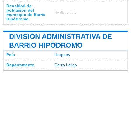
Densidad de
población del
No disponible
municipio de Barrio
Hipódromo
DIVISIÓN ADMINISTRATIVA DE
BARRIO HIPÓDROMO
País
Uruguay
Departamento
Cerro Largo