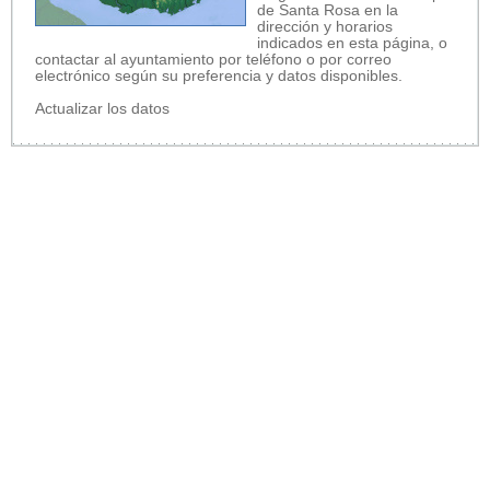
de Santa Rosa en la
dirección y horarios
indicados en esta página, o
contactar al ayuntamiento por teléfono o por correo
electrónico según su preferencia y datos disponibles.
Actualizar los datos