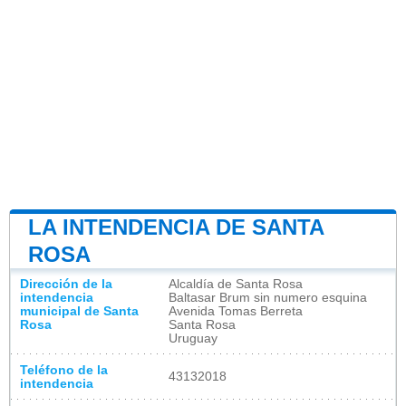
LA INTENDENCIA DE SANTA
ROSA
Dirección de la
Alcaldía de Santa Rosa
intendencia
Baltasar Brum sin numero esquina
municipal de Santa
Avenida Tomas Berreta
Rosa
Santa Rosa
Uruguay
Teléfono de la
43132018
intendencia