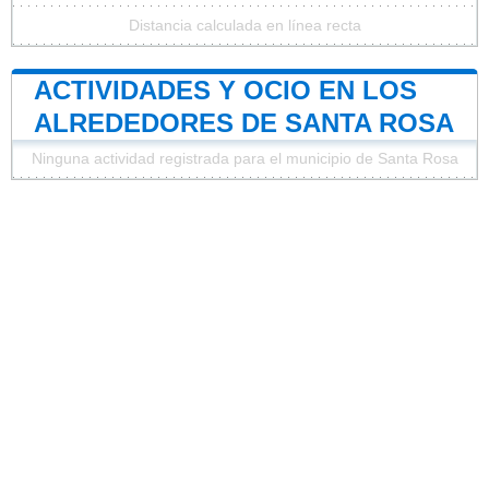
Distancia calculada en línea recta
ACTIVIDADES Y OCIO EN LOS
ALREDEDORES DE SANTA ROSA
Ninguna actividad registrada para el municipio de Santa Rosa