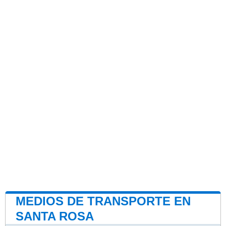
MEDIOS DE TRANSPORTE EN
SANTA ROSA