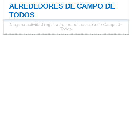
ALREDEDORES DE CAMPO DE
TODOS
Ninguna actividad registrada para el municipio de Campo de
Todos