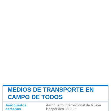
MEDIOS DE TRANSPORTE EN
CAMPO DE TODOS
Aeropuertos
Aeropuerto Internacional de Nueva
cercanos
Hespérides
38.2 km