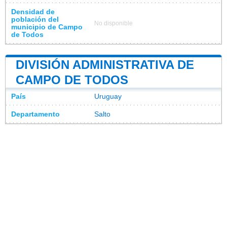
Densidad de
población del
No disponible
municipio de Campo
de Todos
DIVISIÓN ADMINISTRATIVA DE
CAMPO DE TODOS
País
Uruguay
Departamento
Salto