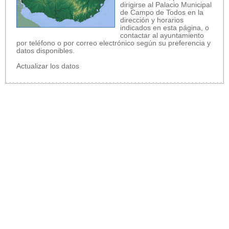
dirigirse al Palacio Municipal
de Campo de Todos en la
dirección y horarios
indicados en esta página, o
contactar al ayuntamiento
por teléfono o por correo electrónico según su preferencia y
datos disponibles.
Actualizar los datos