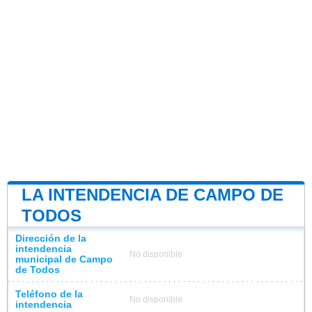
LA INTENDENCIA DE CAMPO DE
TODOS
Dirección de la
intendencia
No disponible
municipal de Campo
de Todos
Teléfono de la
No disponible
intendencia