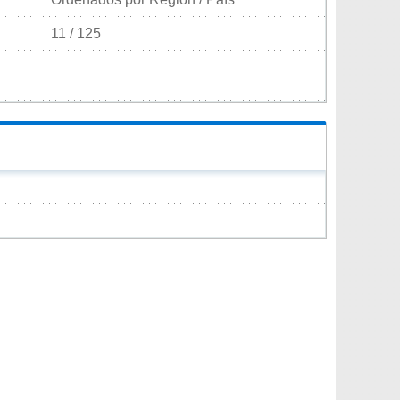
11 / 125