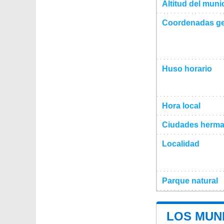
Altitud del mun
Coordenadas ge
Huso horario
Hora local
Ciudades herma
Localidad
Parque natural
LOS MUNI