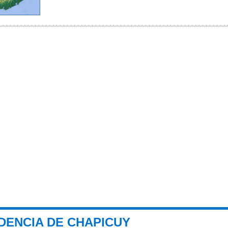
DENCIA DE CHAPICUY