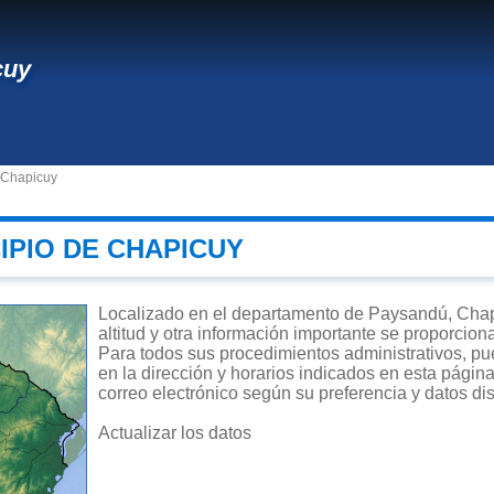
cuy
 Chapicuy
IPIO DE CHAPICUY
Localizado en el departamento de Paysandú, Chapi
altitud y otra información importante se proporcion
Para todos sus procedimientos administrativos, pu
en la dirección y horarios indicados en esta página
correo electrónico según su preferencia y datos di
Actualizar los datos