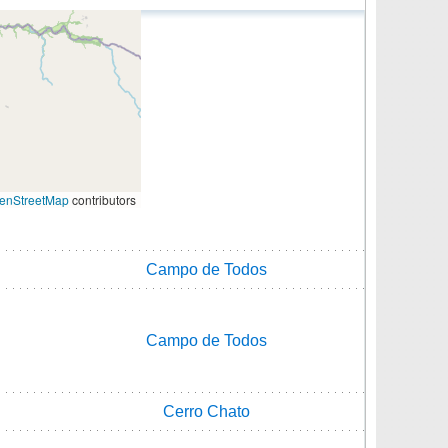
enStreetMap
contributors
Campo de Todos
Campo de Todos
Cerro Chato