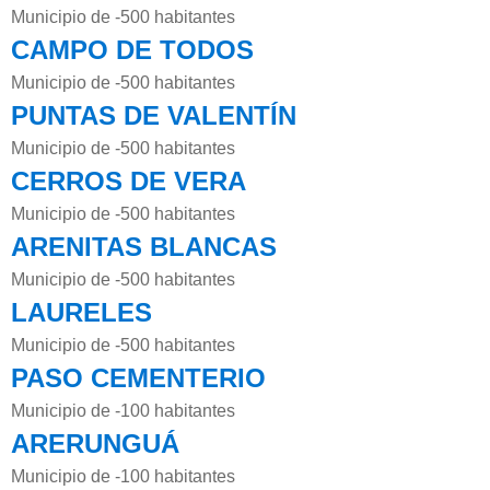
Municipio de -500 habitantes
CAMPO DE TODOS
Municipio de -500 habitantes
PUNTAS DE VALENTÍN
Municipio de -500 habitantes
CERROS DE VERA
Municipio de -500 habitantes
ARENITAS BLANCAS
Municipio de -500 habitantes
LAURELES
Municipio de -500 habitantes
PASO CEMENTERIO
Municipio de -100 habitantes
ARERUNGUÁ
Municipio de -100 habitantes