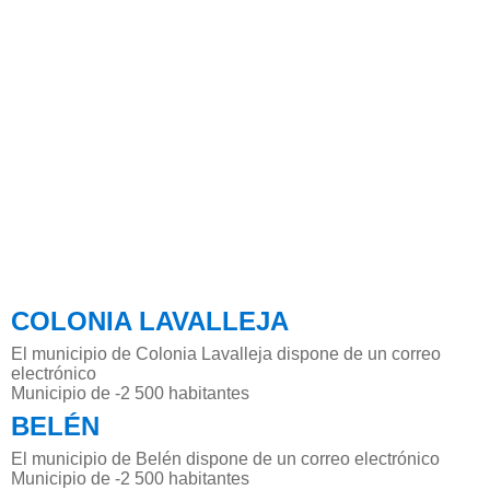
COLONIA LAVALLEJA
El municipio de Colonia Lavalleja dispone de un correo
electrónico
Municipio de -2 500 habitantes
BELÉN
El municipio de Belén dispone de un correo electrónico
Municipio de -2 500 habitantes