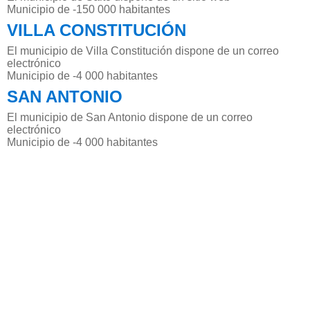
Municipio de -150 000 habitantes
VILLA CONSTITUCIÓN
El municipio de Villa Constitución dispone de un correo
electrónico
Municipio de -4 000 habitantes
SAN ANTONIO
El municipio de San Antonio dispone de un correo
electrónico
Municipio de -4 000 habitantes