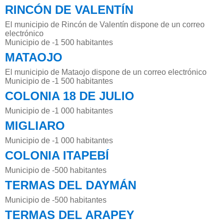
RINCÓN DE VALENTÍN
El municipio de Rincón de Valentín dispone de un correo
electrónico
Municipio de -1 500 habitantes
MATAOJO
El municipio de Mataojo dispone de un correo electrónico
Municipio de -1 500 habitantes
COLONIA 18 DE JULIO
Municipio de -1 000 habitantes
MIGLIARO
Municipio de -1 000 habitantes
COLONIA ITAPEBÍ
Municipio de -500 habitantes
TERMAS DEL DAYMÁN
Municipio de -500 habitantes
TERMAS DEL ARAPEY