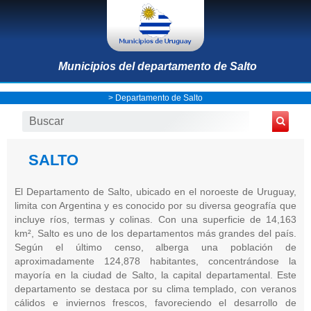
Municipios del departamento de Salto
>
Departamento de Salto
SALTO
El Departamento de Salto, ubicado en el noroeste de Uruguay,
limita con Argentina y es conocido por su diversa geografía que
incluye ríos, termas y colinas. Con una superficie de 14,163
km², Salto es uno de los departamentos más grandes del país.
Según el último censo, alberga una población de
aproximadamente 124,878 habitantes, concentrándose la
mayoría en la ciudad de Salto, la capital departamental. Este
departamento se destaca por su clima templado, con veranos
cálidos e inviernos frescos, favoreciendo el desarrollo de