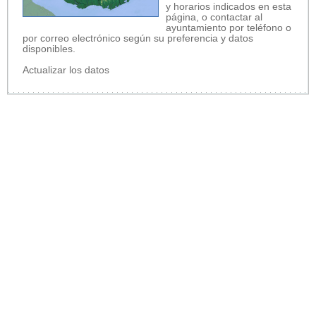
y horarios indicados en esta
página, o contactar al
ayuntamiento por teléfono o
por correo electrónico según su preferencia y datos
disponibles.
Actualizar los datos