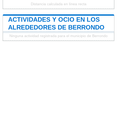
Distancia calculada en línea recta
ACTIVIDADES Y OCIO EN LOS
ALREDEDORES DE BERRONDO
Ninguna actividad registrada para el municipio de Berrondo