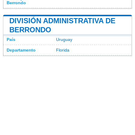
Berrondo
DIVISIÓN ADMINISTRATIVA DE
BERRONDO
País
Uruguay
Departamento
Florida