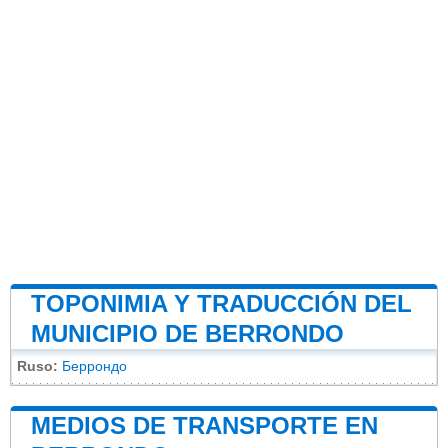
TOPONIMIA Y TRADUCCIÓN DEL
MUNICIPIO DE BERRONDO
Ruso:
Беррондо
MEDIOS DE TRANSPORTE EN