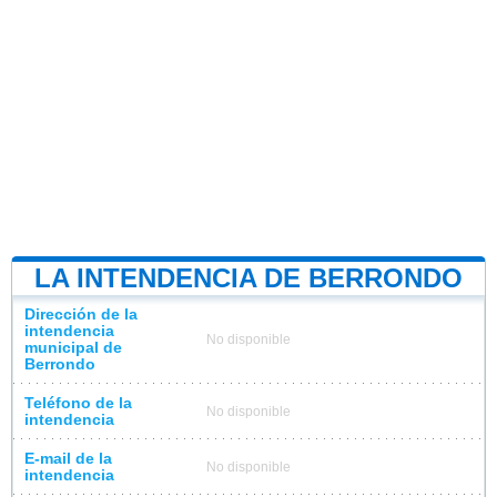
LA INTENDENCIA DE BERRONDO
Dirección de la
intendencia
No disponible
municipal de
Berrondo
Teléfono de la
No disponible
intendencia
E-mail de la
No disponible
intendencia