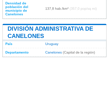
Densidad de
población del
137,8 hab./km²
(357,0 pop/sq mi)
municipio de
Canelones
DIVISIÓN ADMINISTRATIVA DE
CANELONES
País
Uruguay
Departamento
Canelones
(Capital de la región)