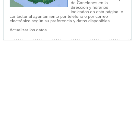
de Canelones en la
dirección y horarios
indicados en esta página, o
contactar al ayuntamiento por teléfono o por correo
electrónico según su preferencia y datos disponibles.
Actualizar los datos