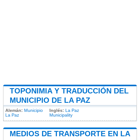
TOPONIMIA Y TRADUCCIÓN DEL
MUNICIPIO DE LA PAZ
Alemán:
Municipio
Inglés:
La Paz
La Paz
Municipality
MEDIOS DE TRANSPORTE EN LA