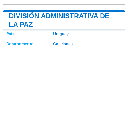
DIVISIÓN ADMINISTRATIVA DE
LA PAZ
País
Uruguay
Departamento
Canelones