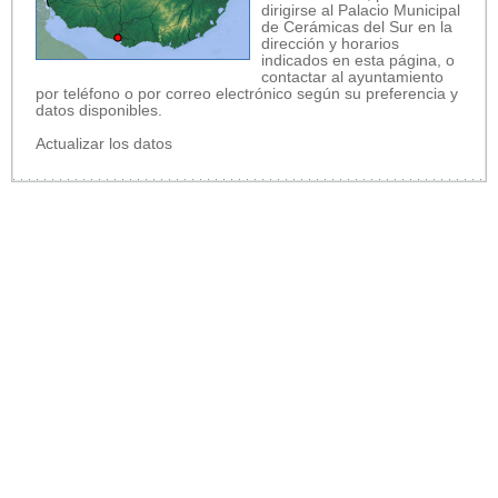
dirigirse al Palacio Municipal
de Cerámicas del Sur en la
dirección y horarios
indicados en esta página, o
contactar al ayuntamiento
por teléfono o por correo electrónico según su preferencia y
datos disponibles.
Actualizar los datos