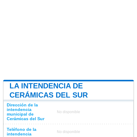
LA INTENDENCIA DE
CERÁMICAS DEL SUR
Dirección de la
intendencia
No disponible
municipal de
Cerámicas del Sur
Teléfono de la
No disponible
intendencia