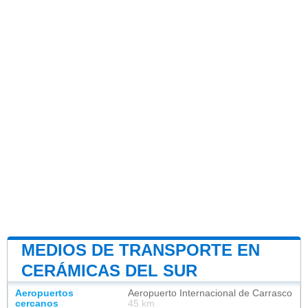
MEDIOS DE TRANSPORTE EN
CERÁMICAS DEL SUR
Aeropuertos
Aeropuerto Internacional de Carrasco
cercanos
45 km