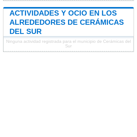
ACTIVIDADES Y OCIO EN LOS
ALREDEDORES DE CERÁMICAS
DEL SUR
Ninguna actividad registrada para el municipio de Cerámicas del
Sur