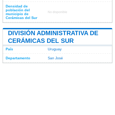
Densidad de
población del
No disponible
municipio de
Cerámicas del Sur
DIVISIÓN ADMINISTRATIVA DE
CERÁMICAS DEL SUR
País
Uruguay
Departamento
San José