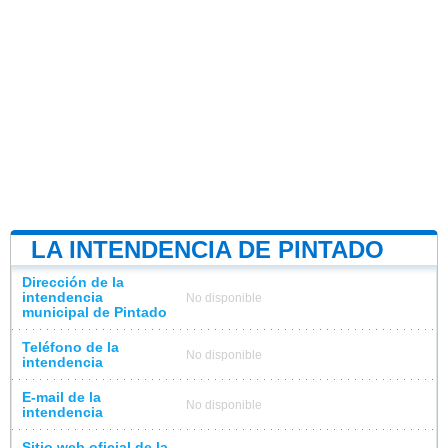
LA INTENDENCIA DE PINTADO
Dirección de la
intendencia
No disponible
municipal de Pintado
Teléfono de la
No disponible
intendencia
E-mail de la
No disponible
intendencia
Sitio web oficial de la