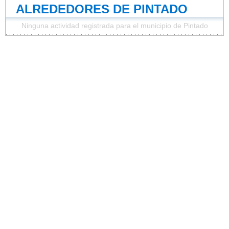
ALREDEDORES DE PINTADO
Ninguna actividad registrada para el municipio de Pintado