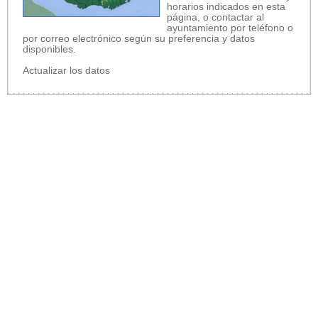
horarios indicados en esta
página, o contactar al
ayuntamiento por teléfono o
por correo electrónico según su preferencia y datos
disponibles.
Actualizar los datos