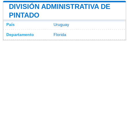
DIVISIÓN ADMINISTRATIVA DE
PINTADO
País
Uruguay
Departamento
Florida