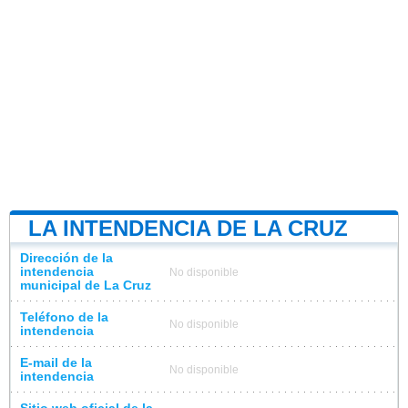
LA INTENDENCIA DE LA CRUZ
Dirección de la
intendencia
No disponible
municipal de La Cruz
Teléfono de la
No disponible
intendencia
E-mail de la
No disponible
intendencia