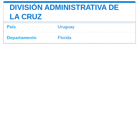
DIVISIÓN ADMINISTRATIVA DE
LA CRUZ
País
Uruguay
Departamento
Florida