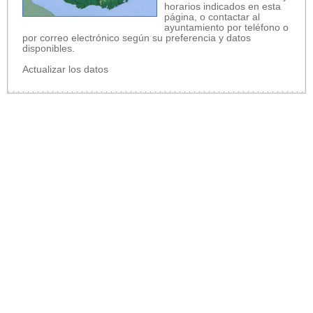
horarios indicados en esta
página, o contactar al
ayuntamiento por teléfono o
por correo electrónico según su preferencia y datos
disponibles.
Actualizar los datos