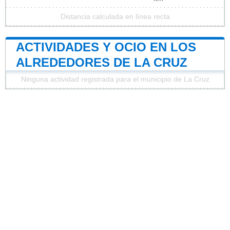
Distancia calculada en línea recta
ACTIVIDADES Y OCIO EN LOS
ALREDEDORES DE LA CRUZ
Ninguna actividad registrada para el municipio de La Cruz