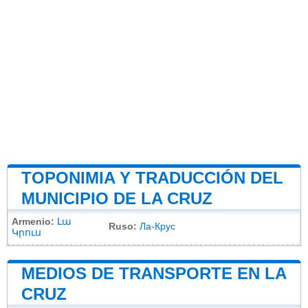
TOPONIMIA Y TRADUCCIÓN DEL
MUNICIPIO DE LA CRUZ
Armenio:
Լա
Ruso:
Ла-Крус
Կրուս
MEDIOS DE TRANSPORTE EN LA
CRUZ