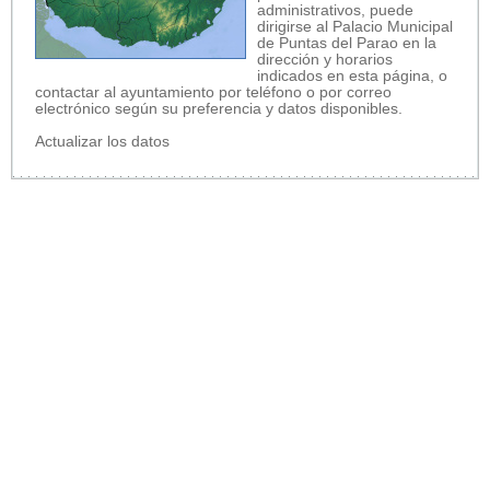
administrativos, puede
dirigirse al Palacio Municipal
de Puntas del Parao en la
dirección y horarios
indicados en esta página, o
contactar al ayuntamiento por teléfono o por correo
electrónico según su preferencia y datos disponibles.
Actualizar los datos