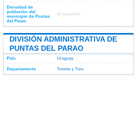
Densidad de
población del
No disponible
municipio de Puntas
del Parao
DIVISIÓN ADMINISTRATIVA DE
PUNTAS DEL PARAO
País
Uruguay
Departamento
Treinta y Tres