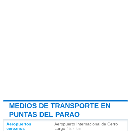
MEDIOS DE TRANSPORTE EN
PUNTAS DEL PARAO
Aeropuertos
Aeropuerto Internacional de Cerro
cercanos
Largo
45.7 km