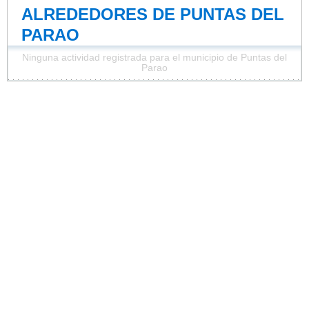
ALREDEDORES DE PUNTAS DEL
PARAO
Ninguna actividad registrada para el municipio de Puntas del
Parao