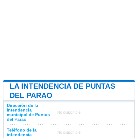
LA INTENDENCIA DE PUNTAS
DEL PARAO
Dirección de la
intendencia
No disponible
municipal de Puntas
del Parao
Teléfono de la
No disponible
intendencia