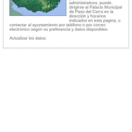
administrativos, puede
dirigirse al Palacio Municipal
de Paso del Cerro en la
dirección y horarios
indicados en esta página, o
contactar al ayuntamiento por teléfono o por correo
electrónico según su preferencia y datos disponibles.
Actualizar los datos