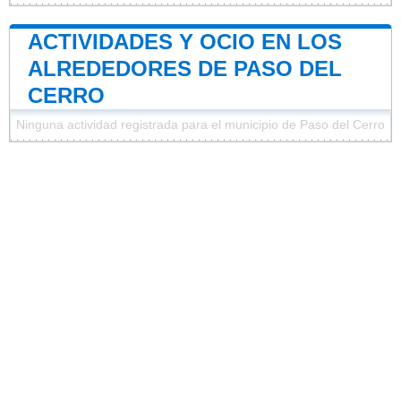
ACTIVIDADES Y OCIO EN LOS
ALREDEDORES DE PASO DEL
CERRO
Ninguna actividad registrada para el municipio de Paso del Cerro