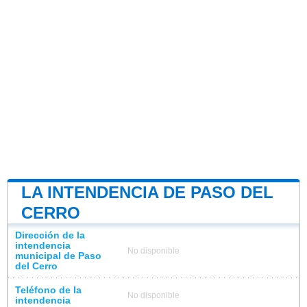
LA INTENDENCIA DE PASO DEL
CERRO
Dirección de la
intendencia
No disponible
municipal de Paso
del Cerro
Teléfono de la
No disponible
intendencia