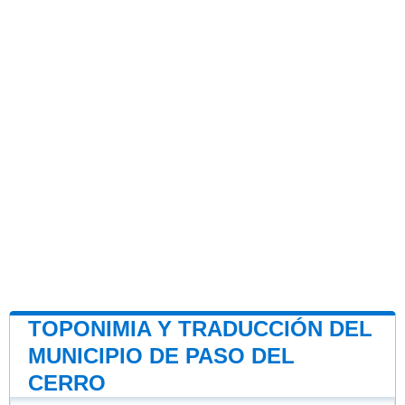
TOPONIMIA Y TRADUCCIÓN DEL
MUNICIPIO DE PASO DEL
CERRO