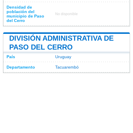
Densidad de
población del
No disponible
municipio de Paso
del Cerro
DIVISIÓN ADMINISTRATIVA DE
PASO DEL CERRO
País
Uruguay
Departamento
Tacuarembó