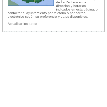
de La Pedrera en la
dirección y horarios
indicados en esta página, o
contactar al ayuntamiento por teléfono o por correo
electrónico según su preferencia y datos disponibles.
Actualizar los datos