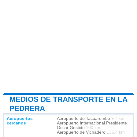
MEDIOS DE TRANSPORTE EN LA
PEDRERA
Aeropuertos
Aeropuerto de Tacuarembó
9.7 km
cercanos
Aeropuerto Internacional Presidente
Oscar Gestido
100 km
Aeropuerto de Vichadero
136.4 km