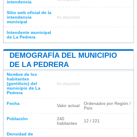
intendencia
Sitio web oficial de la
intendencia
No disponible
municipal
Intendente municipal
de La Pedrera
DEMOGRAFÍA DEL MUNICIPIO
DE LA PEDRERA
Nombre de los
habitantes
(gentilicio) del
No disponible
municipio de La
Pedrera
Fecha
Ordenados por Región /
Valor actual
País
Población
240
12 / 221
habitantes
Densidad de