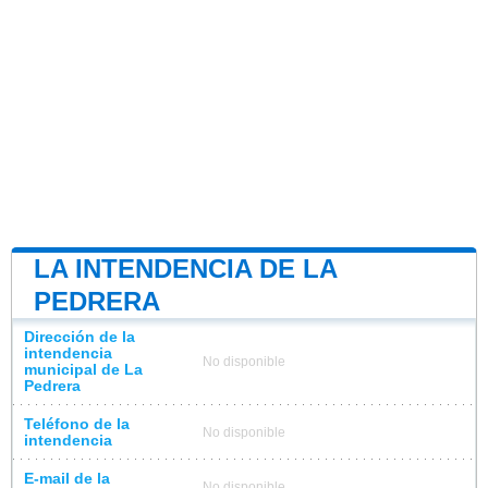
LA INTENDENCIA DE LA
PEDRERA
Dirección de la
intendencia
No disponible
municipal de La
Pedrera
Teléfono de la
No disponible
intendencia
E-mail de la
No disponible