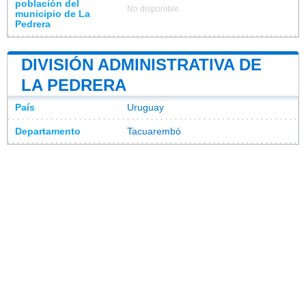
población del
No disponible
municipio de La
Pedrera
DIVISIÓN ADMINISTRATIVA DE
LA PEDRERA
País
Uruguay
Departamento
Tacuarembó