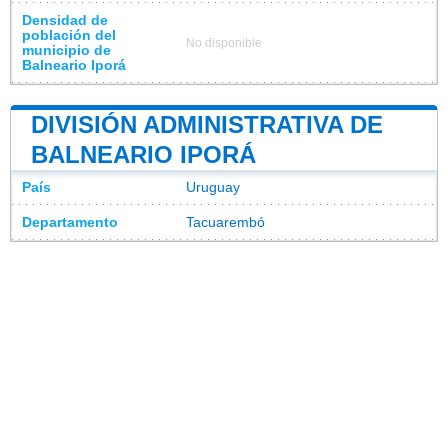
Densidad de
población del
No disponible
municipio de
Balneario Iporá
DIVISIÓN ADMINISTRATIVA DE
BALNEARIO IPORÁ
País
Uruguay
Departamento
Tacuarembó