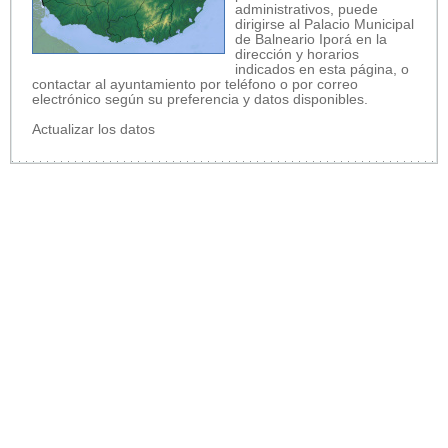
administrativos, puede
dirigirse al Palacio Municipal
de Balneario Iporá en la
dirección y horarios
indicados en esta página, o
contactar al ayuntamiento por teléfono o por correo
electrónico según su preferencia y datos disponibles.
Actualizar los datos