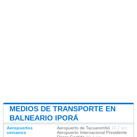
MEDIOS DE TRANSPORTE EN
BALNEARIO IPORÁ
Aeropuertos
Aeropuerto de Tacuarembó
10.7 km
cercanos
Aeropuerto Internacional Presidente