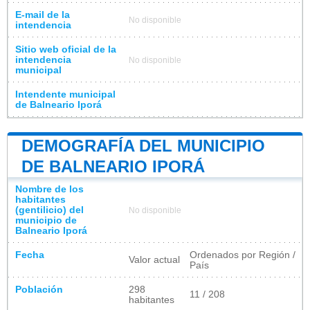
E-mail de la
No disponible
intendencia
Sitio web oficial de la
intendencia
No disponible
municipal
Intendente municipal
de Balneario Iporá
DEMOGRAFÍA DEL MUNICIPIO
DE BALNEARIO IPORÁ
Nombre de los
habitantes
(gentilicio) del
No disponible
municipio de
Balneario Iporá
Fecha
Ordenados por Región /
Valor actual
País
Población
298
11 / 208
habitantes