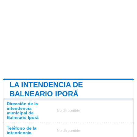
LA INTENDENCIA DE
BALNEARIO IPORÁ
Dirección de la
intendencia
No disponible
municipal de
Balneario Iporá
Teléfono de la
No disponible
intendencia