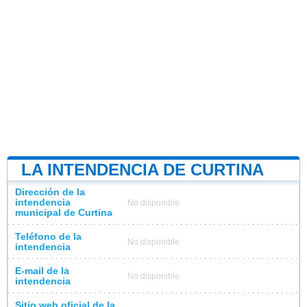
LA INTENDENCIA DE CURTINA
Dirección de la
intendencia
No disponible
municipal de Curtina
Teléfono de la
No disponible
intendencia
E-mail de la
No disponible
intendencia
Sitio web oficial de la