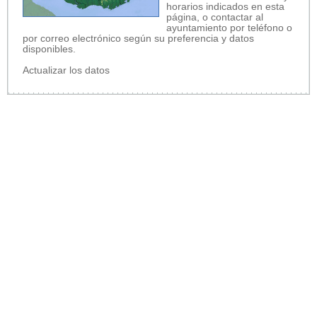
horarios indicados en esta
página, o contactar al
ayuntamiento por teléfono o
por correo electrónico según su preferencia y datos
disponibles.
Actualizar los datos