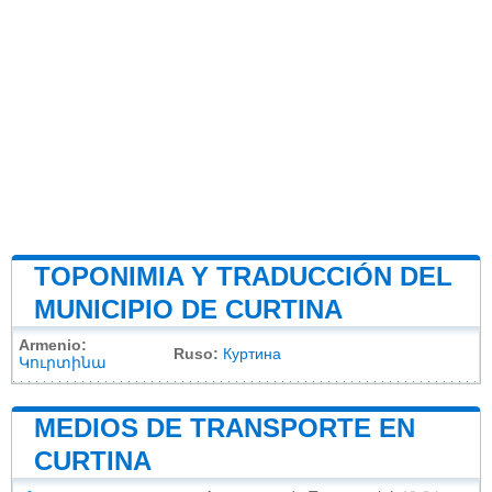
TOPONIMIA Y TRADUCCIÓN DEL
MUNICIPIO DE CURTINA
Armenio:
Ruso:
Куртина
Կուրտինա
MEDIOS DE TRANSPORTE EN
CURTINA