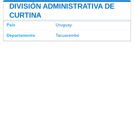
DIVISIÓN ADMINISTRATIVA DE
CURTINA
País
Uruguay
Departamento
Tacuarembó