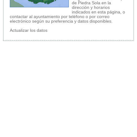
de Piedra Sola en la
dirección y horarios
indicados en esta página, o
contactar al ayuntamiento por teléfono o por correo
electrónico según su preferencia y datos disponibles.
Actualizar los datos