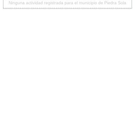
Ninguna actividad registrada para el municipio de Piedra Sola