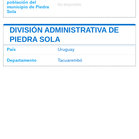
población del
No disponible
municipio de Piedra
Sola
DIVISIÓN ADMINISTRATIVA DE
PIEDRA SOLA
País
Uruguay
Departamento
Tacuarembó