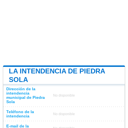
LA INTENDENCIA DE PIEDRA
SOLA
Dirección de la
intendencia
No disponible
municipal de Piedra
Sola
Teléfono de la
No disponible
intendencia
E-mail de la