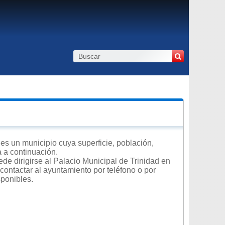
es un municipio cuya superficie, población,
a a continuación.
de dirigirse al Palacio Municipal de Trinidad en
 contactar al ayuntamiento por teléfono o por
sponibles.