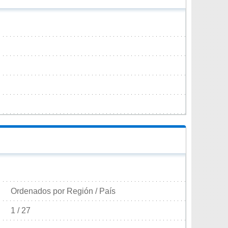
Ordenados por Región / País
1 / 27