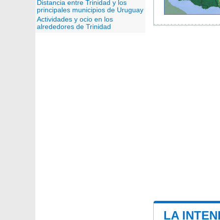
Distancia entre Trinidad y los
principales municipios de Uruguay
Actividades y ocio en los
alrededores de Trinidad
LA INTEN