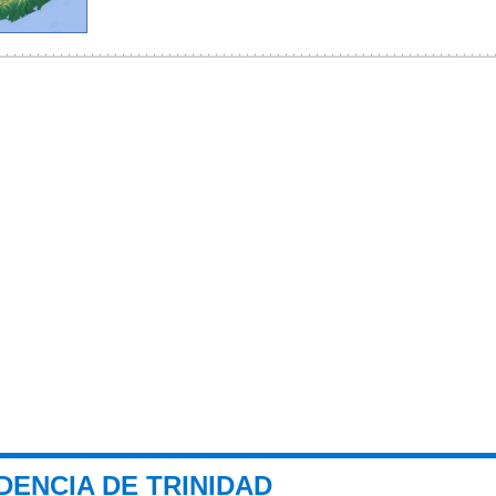
DENCIA DE TRINIDAD