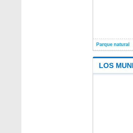
Parque natural
LOS MUNI