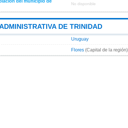
lación del municipio de
No disponible
 ADMINISTRATIVA DE TRINIDAD
Uruguay
Flores
(Capital de la región)