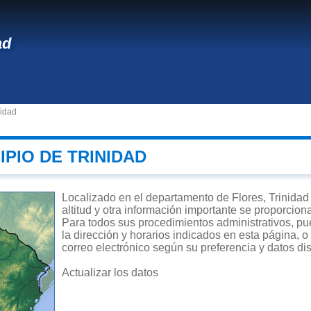
ad
nidad
IPIO DE TRINIDAD
Localizado en el departamento de Flores, Trinidad 
altitud y otra información importante se proporcion
Para todos sus procedimientos administrativos, pue
la dirección y horarios indicados en esta página, o
correo electrónico según su preferencia y datos di
Actualizar los datos