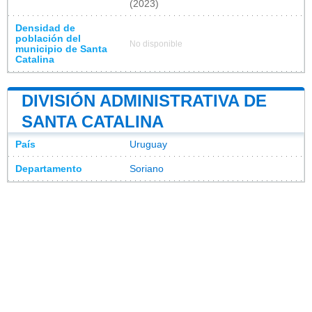
(2023)
Densidad de
población del
No disponible
municipio de Santa
Catalina
DIVISIÓN ADMINISTRATIVA DE
SANTA CATALINA
País
Uruguay
Departamento
Soriano