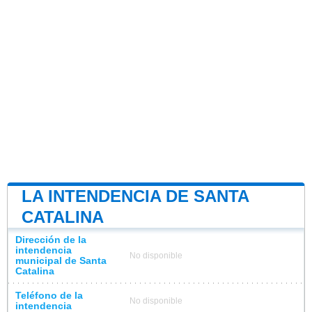
LA INTENDENCIA DE SANTA
CATALINA
Dirección de la
intendencia
No disponible
municipal de Santa
Catalina
Teléfono de la
No disponible
intendencia