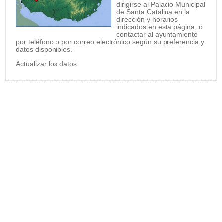
dirigirse al Palacio Municipal
de Santa Catalina en la
dirección y horarios
indicados en esta página, o
contactar al ayuntamiento
por teléfono o por correo electrónico según su preferencia y
datos disponibles.
Actualizar los datos