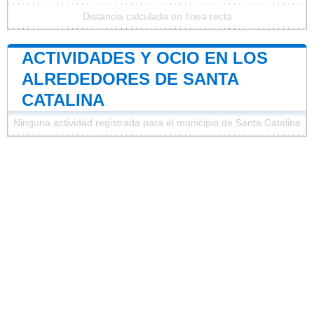
Distancia calculada en línea recta
ACTIVIDADES Y OCIO EN LOS
ALREDEDORES DE SANTA
CATALINA
Ninguna actividad registrada para el municipio de Santa Catalina