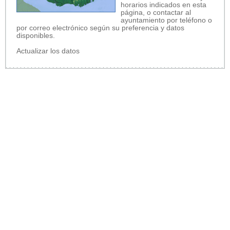
horarios indicados en esta
página, o contactar al
ayuntamiento por teléfono o
por correo electrónico según su preferencia y datos
disponibles.
Actualizar los datos