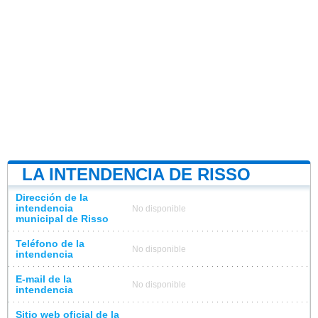
LA INTENDENCIA DE RISSO
Dirección de la
intendencia
No disponible
municipal de Risso
Teléfono de la
No disponible
intendencia
E-mail de la
No disponible
intendencia
Sitio web oficial de la