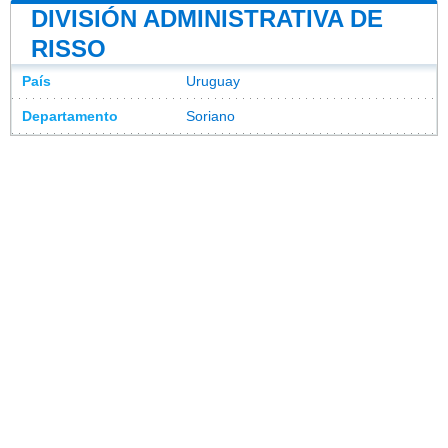
DIVISIÓN ADMINISTRATIVA DE
RISSO
País
Uruguay
Departamento
Soriano