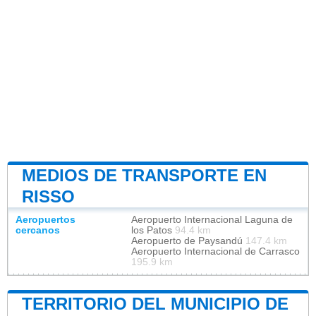
MEDIOS DE TRANSPORTE EN
RISSO
Aeropuertos
Aeropuerto Internacional Laguna de
cercanos
los Patos
94.4 km
Aeropuerto de Paysandú
147.4 km
Aeropuerto Internacional de Carrasco
195.9 km
TERRITORIO DEL MUNICIPIO DE