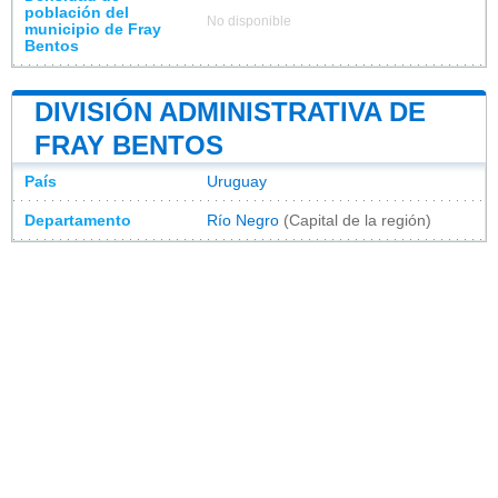
población del
No disponible
municipio de Fray
Bentos
DIVISIÓN ADMINISTRATIVA DE
FRAY BENTOS
País
Uruguay
Departamento
Río Negro
(Capital de la región)