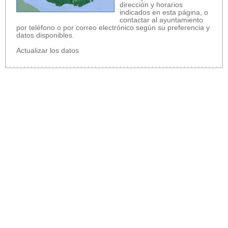
dirección y horarios
indicados en esta página, o
contactar al ayuntamiento
por teléfono o por correo electrónico según su preferencia y
datos disponibles.
Actualizar los datos