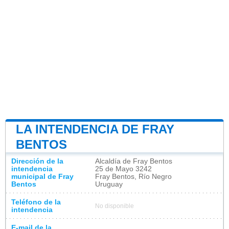
LA INTENDENCIA DE FRAY
BENTOS
Dirección de la
Alcaldía de Fray Bentos
intendencia
25 de Mayo 3242
municipal de Fray
Fray Bentos, Río Negro
Bentos
Uruguay
Teléfono de la
No disponible
intendencia
E-mail de la