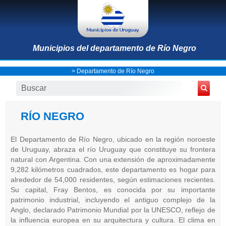
Municipios del departamento de Río Negro
>
Departamento de Río Negro
RÍO NEGRO
El Departamento de Río Negro, ubicado en la región noroeste
de Uruguay, abraza el río Uruguay que constituye su frontera
natural con Argentina. Con una extensión de aproximadamente
9,282 kilómetros cuadrados, este departamento es hogar para
alrededor de 54,000 residentes, según estimaciones recientes.
Su capital, Fray Bentos, es conocida por su importante
patrimonio industrial, incluyendo el antiguo complejo de la
Anglo, declarado Patrimonio Mundial por la UNESCO, reflejo de
la influencia europea en su arquitectura y cultura. El clima en