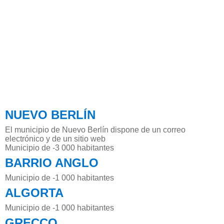
NUEVO BERLÍN
El municipio de Nuevo Berlín dispone de un correo
electrónico y de un sitio web
Municipio de -3 000 habitantes
BARRIO ANGLO
Municipio de -1 000 habitantes
ALGORTA
Municipio de -1 000 habitantes
GRECCO