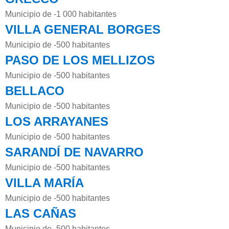
Municipio de -1 000 habitantes
VILLA GENERAL BORGES
Municipio de -500 habitantes
PASO DE LOS MELLIZOS
Municipio de -500 habitantes
BELLACO
Municipio de -500 habitantes
LOS ARRAYANES
Municipio de -500 habitantes
SARANDÍ DE NAVARRO
Municipio de -500 habitantes
VILLA MARÍA
Municipio de -500 habitantes
LAS CAÑAS
Municipio de -500 habitantes