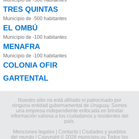
TRES QUINTAS
Municipio de -500 habitantes
EL OMBÚ
Municipio de -100 habitantes
MENAFRA
Municipio de -100 habitantes
COLONIA OFIR
GARTENTAL
Nuestro sitio no está afiliado ni patrocinado por
ninguna entidad gubernamental de Uruguay. Somos
una empresa independiente enfocada en brindar
información valiosa a los ciudadanos y residentes del
país.
Menciones legales
|
Contacto
|
Ciudades y pueblos
del mundo
| Copyright © 2026 municipio.uy Todos los