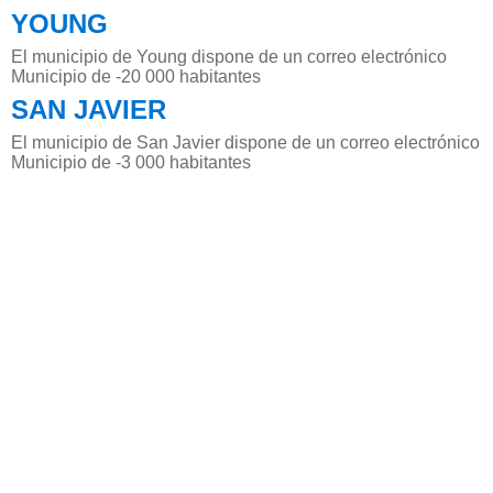
YOUNG
El municipio de Young dispone de un correo electrónico
Municipio de -20 000 habitantes
SAN JAVIER
El municipio de San Javier dispone de un correo electrónico
Municipio de -3 000 habitantes