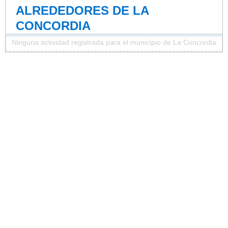
ALREDEDORES DE LA
CONCORDIA
Ninguna actividad registrada para el municipio de La Concordia