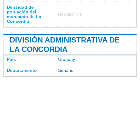
Densidad de
población del
No disponible
municipio de La
Concordia
DIVISIÓN ADMINISTRATIVA DE
LA CONCORDIA
País
Uruguay
Departamento
Soriano