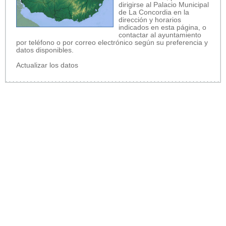
dirigirse al Palacio Municipal
de La Concordia en la
dirección y horarios
indicados en esta página, o
contactar al ayuntamiento
por teléfono o por correo electrónico según su preferencia y
datos disponibles.
Actualizar los datos