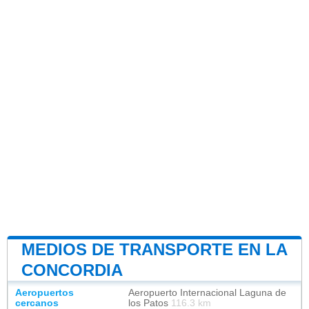
MEDIOS DE TRANSPORTE EN LA
CONCORDIA
Aeropuertos
Aeropuerto Internacional Laguna de
cercanos
los Patos
116.3 km