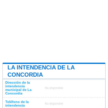
LA INTENDENCIA DE LA
CONCORDIA
Dirección de la
intendencia
No disponible
municipal de La
Concordia
Teléfono de la
No disponible
intendencia