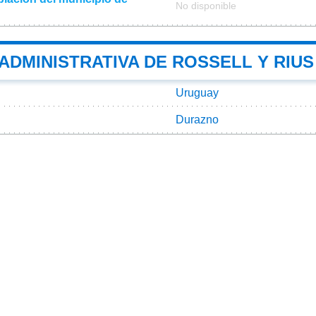
No disponible
 ADMINISTRATIVA DE ROSSELL Y RIUS
Uruguay
Durazno