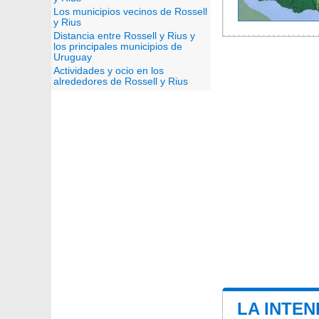
Los municipios vecinos de Rossell
y Rius
Distancia entre Rossell y Rius y
los principales municipios de
Uruguay
Actividades y ocio en los
alrededores de Rossell y Rius
LA INTEN