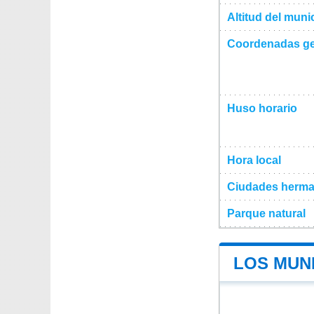
Altitud del muni
Coordenadas ge
Huso horario
Hora local
Ciudades herma
Parque natural
LOS MUNI