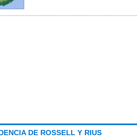
DENCIA DE ROSSELL Y RIUS