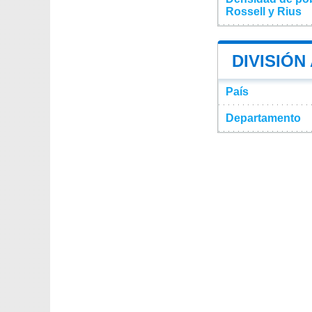
Rossell y Rius
DIVISIÓN
País
Departamento