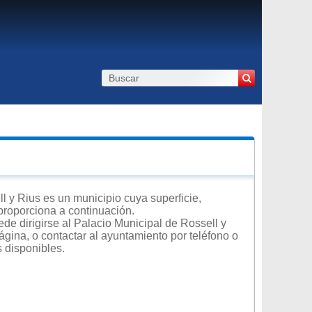
 y Rius es un municipio cuya superficie,
 proporciona a continuación.
de dirigirse al Palacio Municipal de Rossell y
ágina, o contactar al ayuntamiento por teléfono o
s disponibles.