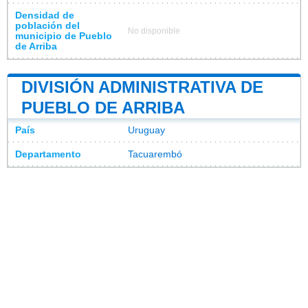
Densidad de
población del
No disponible
municipio de Pueblo
de Arriba
DIVISIÓN ADMINISTRATIVA DE
PUEBLO DE ARRIBA
País
Uruguay
Departamento
Tacuarembó