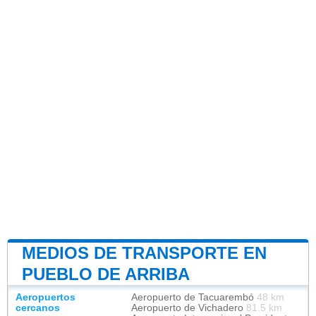
MEDIOS DE TRANSPORTE EN
PUEBLO DE ARRIBA
Aeropuertos
Aeropuerto de Tacuarembó
48 km
cercanos
Aeropuerto de Vichadero
81.5 km