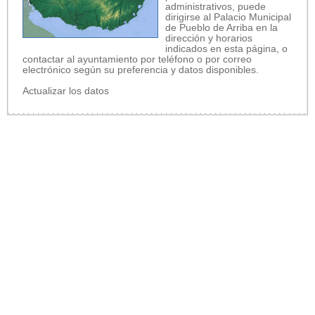
administrativos, puede
dirigirse al Palacio Municipal
de Pueblo de Arriba en la
dirección y horarios
indicados en esta página, o
contactar al ayuntamiento por teléfono o por correo
electrónico según su preferencia y datos disponibles.
Actualizar los datos