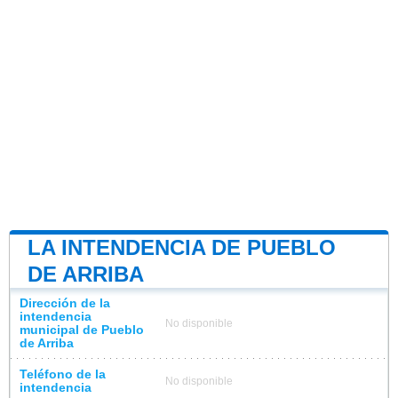
LA INTENDENCIA DE PUEBLO
DE ARRIBA
Dirección de la
intendencia
No disponible
municipal de Pueblo
de Arriba
Teléfono de la
No disponible
intendencia