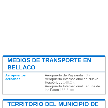
MEDIOS DE TRANSPORTE EN
BELLACO
Aeropuertos
Aeropuerto de Paysandú
48 km
cercanos
Aeropuerto Internacional de Nueva
Hespérides
148.2 km
Aeropuerto Internacional Laguna de
los Patos
188.3 km
TERRITORIO DEL MUNICIPIO DE