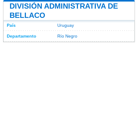
DIVISIÓN ADMINISTRATIVA DE
BELLACO
País
Uruguay
Departamento
Río Negro