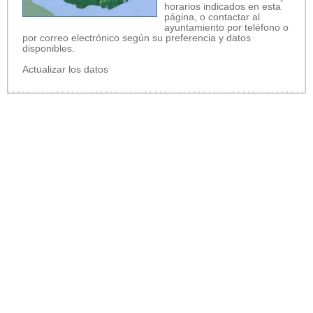
horarios indicados en esta
página, o contactar al
ayuntamiento por teléfono o
por correo electrónico según su preferencia y datos
disponibles.
Actualizar los datos