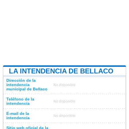
LA INTENDENCIA DE BELLACO
Dirección de la
intendencia
No disponible
municipal de Bellaco
Teléfono de la
No disponible
intendencia
E-mail de la
No disponible
intendencia
Sitio web oficial de la