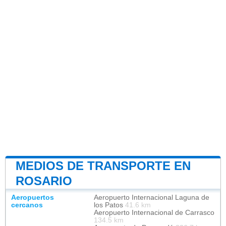
MEDIOS DE TRANSPORTE EN
ROSARIO
Aeropuertos
Aeropuerto Internacional Laguna de
cercanos
los Patos
41.6 km
Aeropuerto Internacional de Carrasco
134.5 km