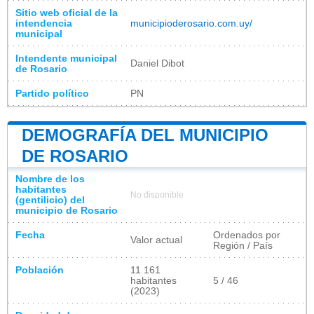
Sitio web oficial de la
intendencia
municipioderosario.com.uy/
municipal
Intendente municipal
Daniel Dibot
de Rosario
Partido político
PN​
DEMOGRAFÍA DEL MUNICIPIO
DE ROSARIO
Nombre de los
habitantes
No disponible
(gentilicio) del
municipio de Rosario
Fecha
Ordenados por
Valor actual
Región / País
Población
11 161
habitantes
5 / 46
(2023)