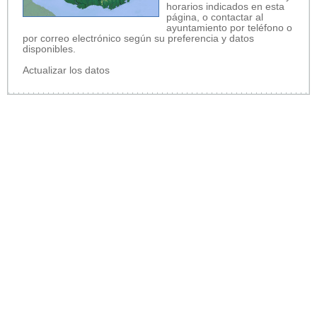
horarios indicados en esta
página, o contactar al
ayuntamiento por teléfono o
por correo electrónico según su preferencia y datos
disponibles.
Actualizar los datos