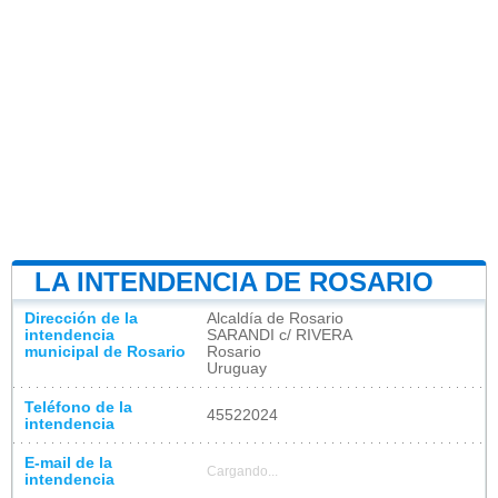
LA INTENDENCIA DE ROSARIO
Dirección de la
Alcaldía de Rosario
intendencia
SARANDI c/ RIVERA
municipal de Rosario
Rosario
Uruguay
Teléfono de la
45522024
intendencia
E-mail de la
Cargando...
intendencia