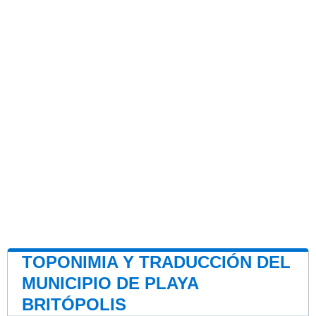
TOPONIMIA Y TRADUCCIÓN DEL
MUNICIPIO DE PLAYA
BRITÓPOLIS