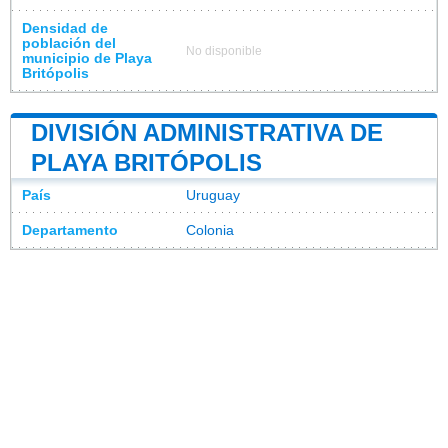
Densidad de
población del
No disponible
municipio de Playa
Britópolis
DIVISIÓN ADMINISTRATIVA DE
PLAYA BRITÓPOLIS
País
Uruguay
Departamento
Colonia