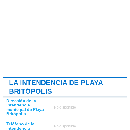
LA INTENDENCIA DE PLAYA
BRITÓPOLIS
Dirección de la
intendencia
No disponible
municipal de Playa
Britópolis
Teléfono de la
No disponible
intendencia