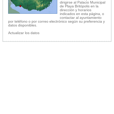
dirigirse al Palacio Municipal
de Playa Britópolis en la
dirección y horarios
indicados en esta página, o
contactar al ayuntamiento
por teléfono o por correo electrónico según su preferencia y
datos disponibles.
Actualizar los datos