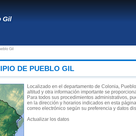
 Gil
eblo Gil
IPIO DE PUEBLO GIL
Localizado en el departamento de Colonia, Pueblo 
altitud y otra información importante se proporcion
Para todos sus procedimientos administrativos, pue
en la dirección y horarios indicados en esta página
correo electrónico según su preferencia y datos di
Actualizar los datos