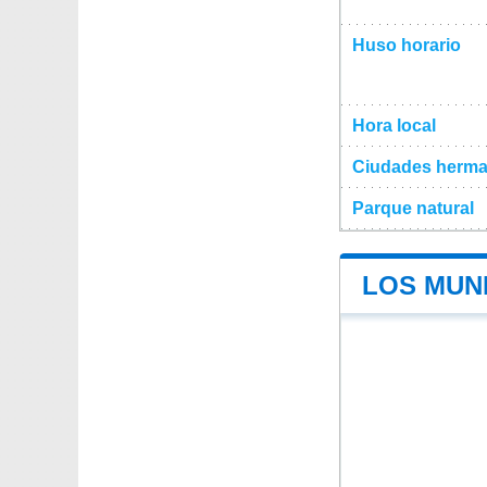
Huso horario
Hora local
Ciudades herma
Parque natural
LOS MUNI