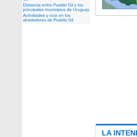
Distancia entre Pueblo Gil y los
principales municipios de Uruguay
Actividades y ocio en los
alrededores de Pueblo Gil
LA INTEN