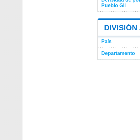
Pueblo Gil
DIVISIÓN
País
Departamento