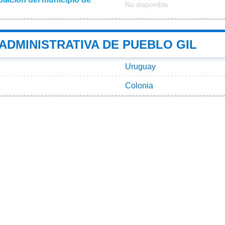
No disponible
 ADMINISTRATIVA DE PUEBLO GIL
Uruguay
Colonia