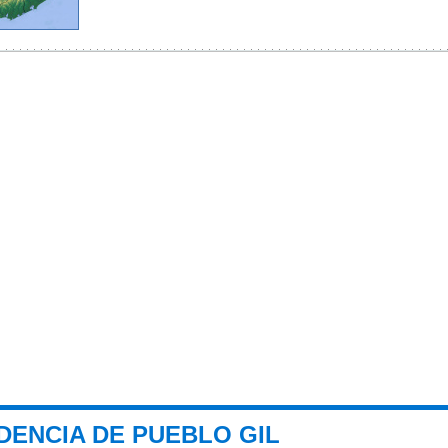
DENCIA DE PUEBLO GIL