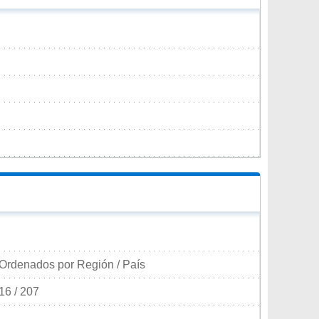
Ordenados por Región / País
16 / 207