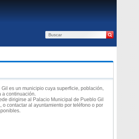
Gil es un municipio cuya superficie, población,
a a continuación.
de dirigirse al Palacio Municipal de Pueblo Gil
, o contactar al ayuntamiento por teléfono o por
sponibles.