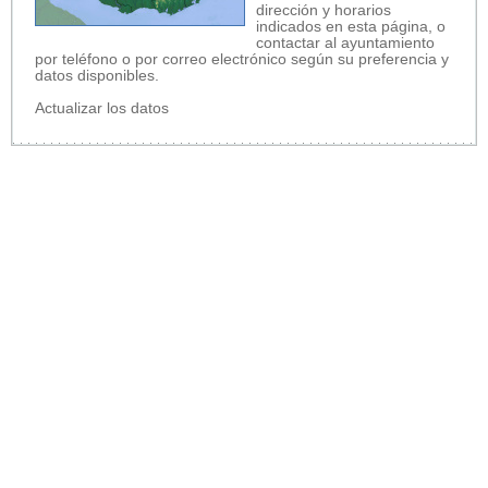
dirección y horarios
indicados en esta página, o
contactar al ayuntamiento
por teléfono o por correo electrónico según su preferencia y
datos disponibles.
Actualizar los datos