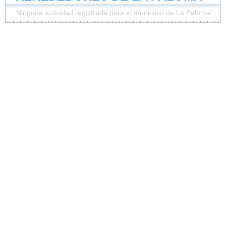
Ninguna actividad registrada para el municipio de La Paloma