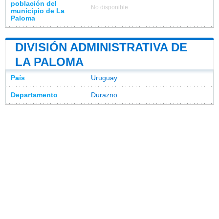
población del
No disponible
municipio de La
Paloma
DIVISIÓN ADMINISTRATIVA DE
LA PALOMA
País
Uruguay
Departamento
Durazno