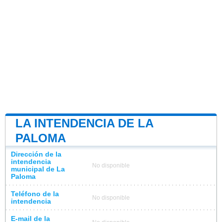
LA INTENDENCIA DE LA
PALOMA
Dirección de la
intendencia
No disponible
municipal de La
Paloma
Teléfono de la
No disponible
intendencia
E-mail de la