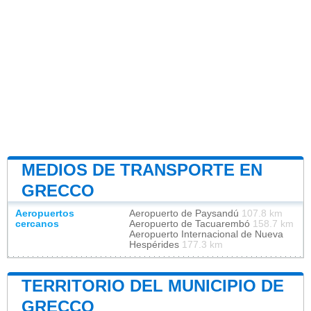
MEDIOS DE TRANSPORTE EN
GRECCO
Aeropuertos
Aeropuerto de Paysandú
107.8 km
cercanos
Aeropuerto de Tacuarembó
158.7 km
Aeropuerto Internacional de Nueva
Hespérides
177.3 km
TERRITORIO DEL MUNICIPIO DE
GRECCO