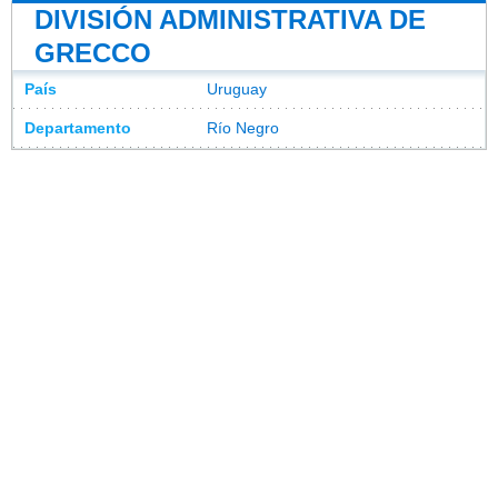
DIVISIÓN ADMINISTRATIVA DE
GRECCO
País
Uruguay
Departamento
Río Negro