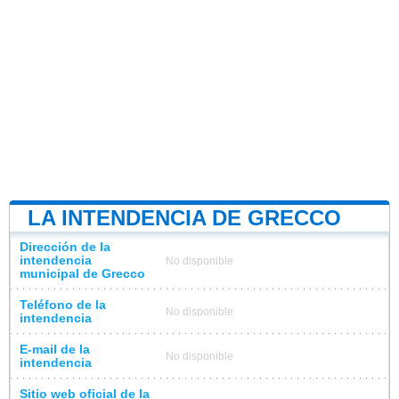
LA INTENDENCIA DE GRECCO
Dirección de la
intendencia
No disponible
municipal de Grecco
Teléfono de la
No disponible
intendencia
E-mail de la
No disponible
intendencia
Sitio web oficial de la