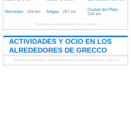
Ciudad del Plata
:
Mercedes
: 104 km
Artigas
: 267 km
224 km
Distancia calculada en línea recta
ACTIVIDADES Y OCIO EN LOS
ALREDEDORES DE GRECCO
Ninguna actividad registrada para el municipio de Grecco