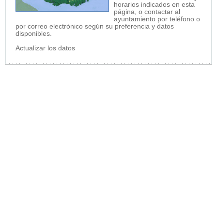
horarios indicados en esta
página, o contactar al
ayuntamiento por teléfono o
por correo electrónico según su preferencia y datos
disponibles.
Actualizar los datos