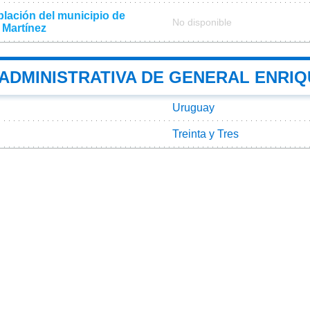
lación del municipio de
No disponible
 Martínez
 ADMINISTRATIVA DE GENERAL ENRI
Uruguay
Treinta y Tres