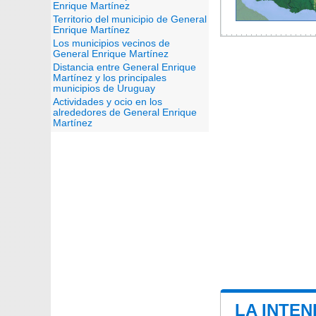
Enrique Martínez
Territorio del municipio de General
Enrique Martínez
Los municipios vecinos de
General Enrique Martínez
Distancia entre General Enrique
Martínez y los principales
municipios de Uruguay
Actividades y ocio en los
alrededores de General Enrique
Martínez
LA INTE