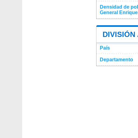
Densidad de pob
General Enrique
DIVISIÓN
País
Departamento