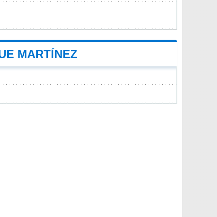
QUE MARTÍNEZ