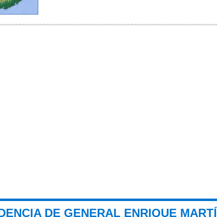
NDENCIA DE GENERAL ENRIQUE MART