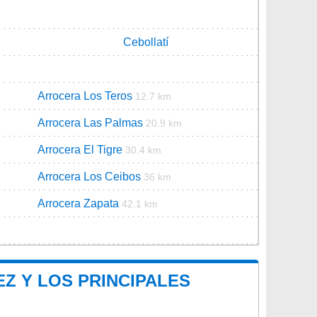
Cebollatí
Arrocera Los Teros
12.7 km
Arrocera Las Palmas
20.9 km
Arrocera El Tigre
30.4 km
Arrocera Los Ceibos
36 km
Arrocera Zapata
42.1 km
Z Y LOS PRINCIPALES