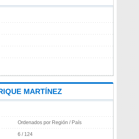
RIQUE MARTÍNEZ
Ordenados por Región / País
6 / 124