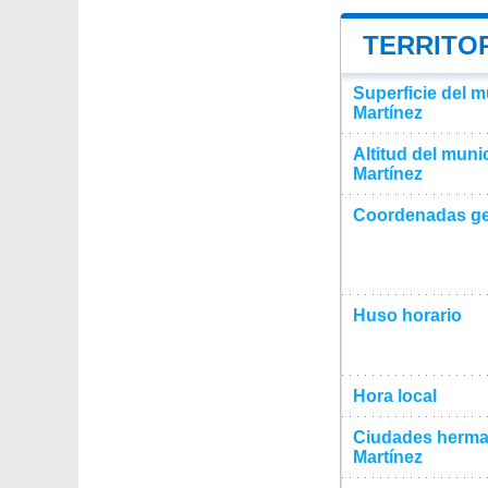
TERRITO
Superficie del m
Martínez
Altitud del muni
Martínez
Coordenadas ge
Huso horario
Hora local
Ciudades herma
Martínez