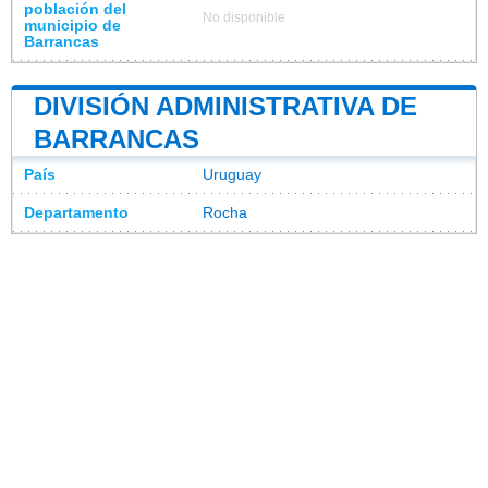
población del
No disponible
municipio de
Barrancas
DIVISIÓN ADMINISTRATIVA DE
BARRANCAS
País
Uruguay
Departamento
Rocha