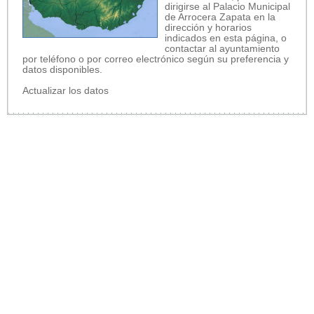
dirigirse al Palacio Municipal
de Arrocera Zapata en la
dirección y horarios
indicados en esta página, o
contactar al ayuntamiento
por teléfono o por correo electrónico según su preferencia y
datos disponibles.
Actualizar los datos