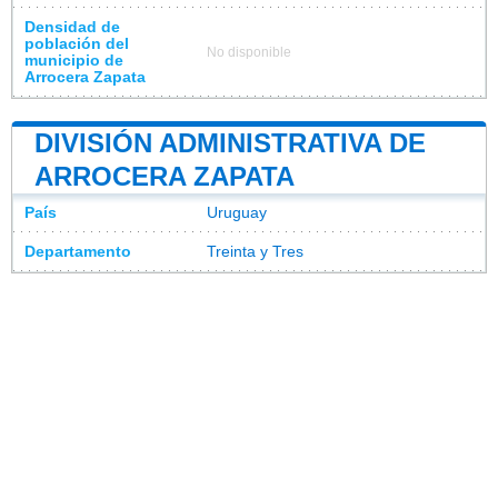
Densidad de
población del
No disponible
municipio de
Arrocera Zapata
DIVISIÓN ADMINISTRATIVA DE
ARROCERA ZAPATA
País
Uruguay
Departamento
Treinta y Tres