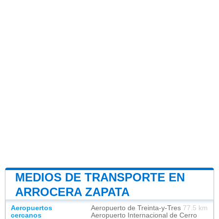
MEDIOS DE TRANSPORTE EN
ARROCERA ZAPATA
Aeropuertos
Aeropuerto de Treinta-y-Tres
77.5 km
cercanos
Aeropuerto Internacional de Cerro