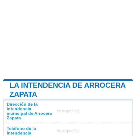
LA INTENDENCIA DE ARROCERA
ZAPATA
Dirección de la
intendencia
No disponible
municipal de Arrocera
Zapata
Teléfono de la
No disponible
intendencia