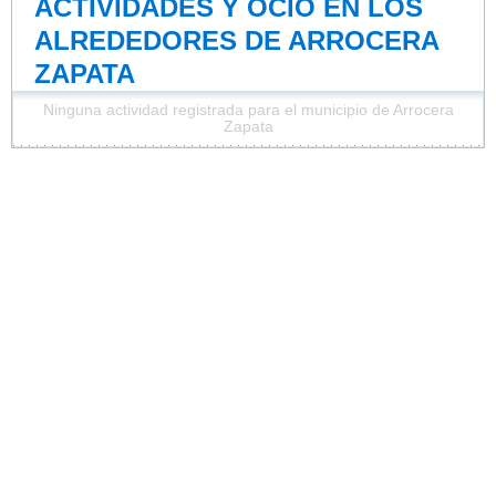
ACTIVIDADES Y OCIO EN LOS
ALREDEDORES DE ARROCERA
ZAPATA
Ninguna actividad registrada para el municipio de Arrocera
Zapata